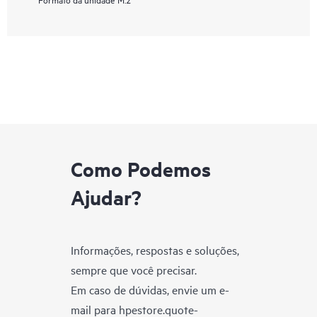
Como Podemos
Ajudar?
Informações, respostas e soluções,
sempre que você precisar.
Em caso de dúvidas, envie um e-
mail para
hpestore.quote-