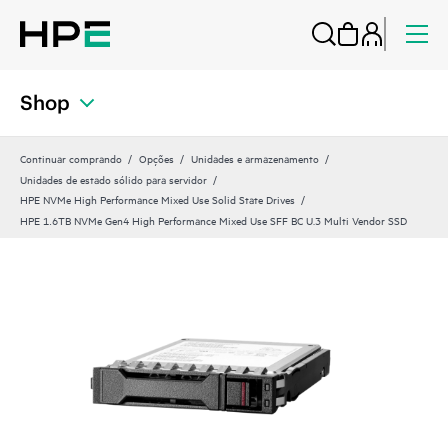
Shop
Continuar comprando
Opções
Unidades e armazenamento
Unidades de estado sólido para servidor
HPE NVMe High Performance Mixed Use Solid State Drives
HPE 1.6TB NVMe Gen4 High Performance Mixed Use SFF BC U.3 Multi Vendor SSD