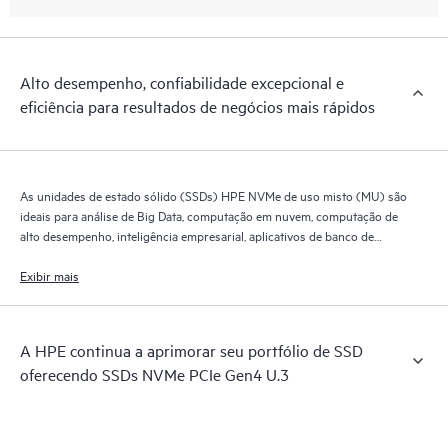
Alto desempenho, confiabilidade excepcional e
eficiência para resultados de negócios mais rápidos
As unidades de estado sólido (SSDs) HPE NVMe de uso misto (MU) são
ideais para análise de Big Data, computação em nuvem, computação de
alto desempenho, inteligência empresarial, aplicativos de banco de
dados e virtualização.
Exibir mais
A HPE continua a aprimorar seu portfólio de SSD
oferecendo SSDs NVMe PCIe Gen4 U.3