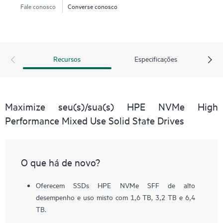
Fale conosco
Converse conosco
Recursos
Especificações
Maximize seu(s)/sua(s) HPE NVMe High
Performance Mixed Use Solid State Drives
O que há de novo?
Oferecem SSDs HPE NVMe SFF de alto
desempenho e uso misto com 1,6 TB, 3,2 TB e 6,4
TB.