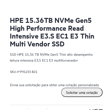
HPE 15.36TB NVMe Gen5
High Performance Read
Intensive E3.S EC1 E3 Thin
Multi Vendor SSD
SSD HPE 15,36 TB NVMe Gen5 Thin alto desempenho
leitura intensiva E3.S EC1 E3 multifornecedor
SKU nº
P91233-B21
Envie sua solicitação para obter uma cotação personalizada
Solicitar uma cotação