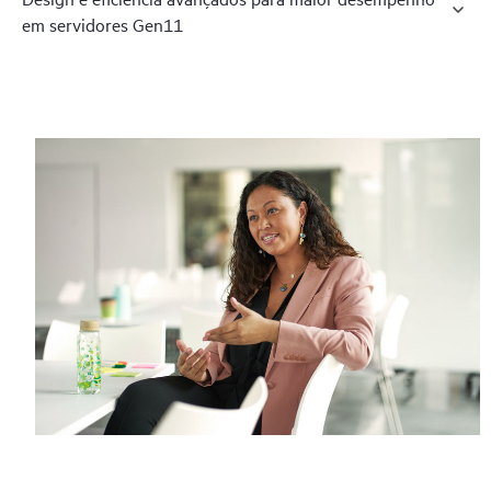
em servidores Gen11