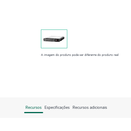
A imagem do produto pode ser diferente do produto real
Recursos
Especificações
Recursos adicionais