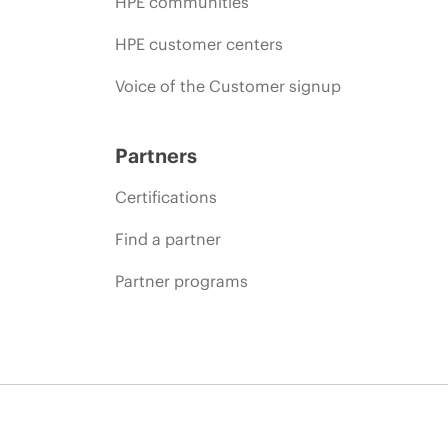
HPE communities
HPE customer centers
Voice of the Customer signup
Partners
Certifications
Find a partner
Partner programs