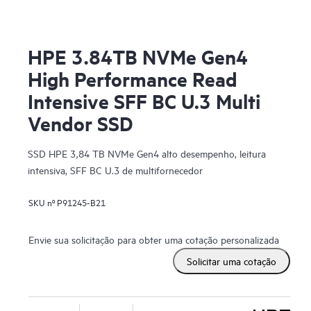
HPE 3.84TB NVMe Gen4
High Performance Read
Intensive SFF BC U.3 Multi
Vendor SSD
SSD HPE 3,84 TB NVMe Gen4 alto desempenho, leitura
intensiva, SFF BC U.3 de multifornecedor
SKU nº
P91245-B21
Envie sua solicitação para obter uma cotação personalizada
Solicitar uma cotação