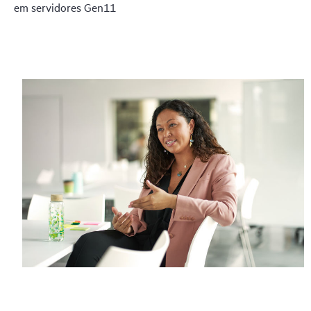
em servidores Gen11