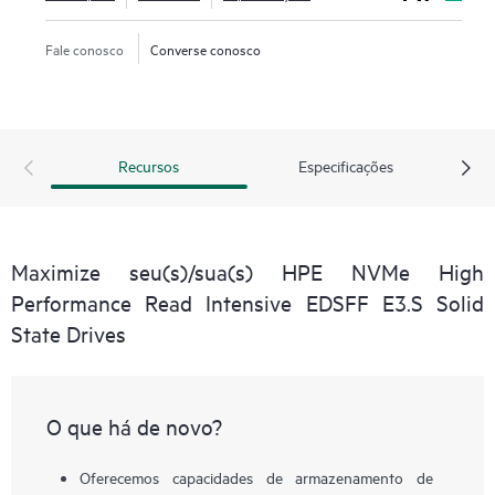
Fale conosco
Converse conosco
Recursos
Especificações
Maximize seu(s)/sua(s) HPE NVMe High
Performance Read Intensive EDSFF E3.S Solid
State Drives
O que há de novo?
Oferecemos capacidades de armazenamento de