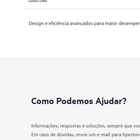
Design e eficiência avançados para maior desemp
Como Podemos Ajudar?
Informações, respostas e soluções, sempre que voc
Em caso de dúvidas, envie um e-mail para
hpestor