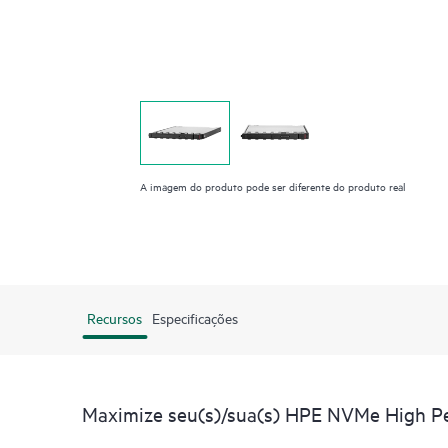
A imagem do produto pode ser diferente do produto real
Recursos
Especificações
Maximize seu(s)/sua(s) HPE NVMe High Per