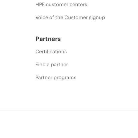
HPE customer centers
Voice of the Customer signup
Partners
Certifications
Find a partner
Partner programs