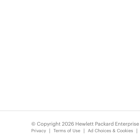
© Copyright 2026 Hewlett Packard Enterpris
Privacy
Terms of Use
Ad Choices & Cookies