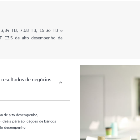
 3,84 TB, 7,68 TB, 15,36 TB e
 E3.S de alto desempenho da
 resultados de negócios
va de alto desempenho,
 ideais para aplicações de bancos
 alto desempenho.