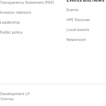
Transparency Statement (PDF)
Events
Investor relations
HPE Discover
Leadership
Local events
Public policy
Newsroom
e Development LP
Sitemap