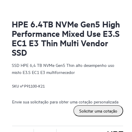
HPE 6.4TB NVMe Gen5 High
Performance Mixed Use E3.S
EC1 E3 Thin Multi Vendor
SSD
SSD HPE 6,4 TB NVMe Gen5 Thin alto desempenho uso
misto E3.S EC1 E3 multifornecedor
SKU nº
P91100-K21
Envie sua solicitação para obter uma cotação personalizada
Solicitar uma cotação