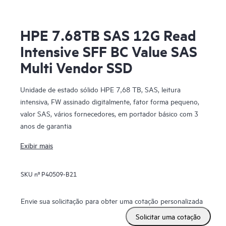
HPE 7.68TB SAS 12G Read
Intensive SFF BC Value SAS
Multi Vendor SSD
Unidade de estado sólido HPE 7,68 TB, SAS, leitura
intensiva, FW assinado digitalmente, fator forma pequeno,
valor SAS, vários fornecedores, em portador básico com 3
anos de garantia
Exibir mais
SKU nº
P40509-B21
Envie sua solicitação para obter uma cotação personalizada
Solicitar uma cotação