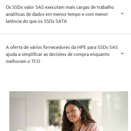
Os SSDs valor SAS executam mais cargas de trabalho
analíticas de dados em menos tempo e com menor
latência do que os SSDs SATA
A oferta de vários fornecedores da HPE para SSDs SAS
ajuda a simplificar as decisões de compra enquanto
melhoram o TCO