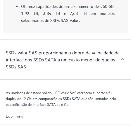
Oferece capacidades de armazenamento de 960 GB,
1,92 TB, 3,84 TB e 7,68 TB em modelos
selecionados de SSDs SAS Value.
SSDs valor SAS proporcionam o dobro da velocidade de
interface dos SSDs SATA a um custo menor do que os
SSDs SAS
As unidades de estado sólido HPE Value SAS oferecem suporte a full-
duplex de 12 Gb, em comparação às SSDs SATA que são limitadas pela
especificação de interface SATA de 6 Gb.
Exibir mais