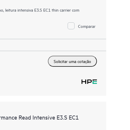
eitura intensiva E3.S EC1 thin carrier com
Comparar
Solicitar uma cotação
mance Read Intensive E3.S EC1