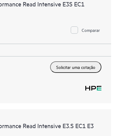
rmance Read Intensive E3S EC1
Comparar
Solicitar uma cotação
rmance Read Intensive E3.S EC1 E3