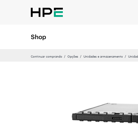
Shop
Continuar comprando
Opções
Unidades e armazenamento
Unidad