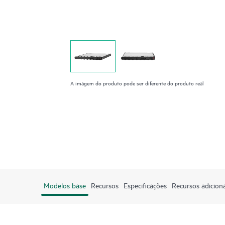
A imagem do produto pode ser diferente do produto real
Modelos base
Recursos
Especificações
Recursos adiciona