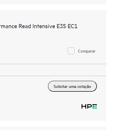
mance Read Intensive E3S EC1
Comparar
Solicitar uma cotação