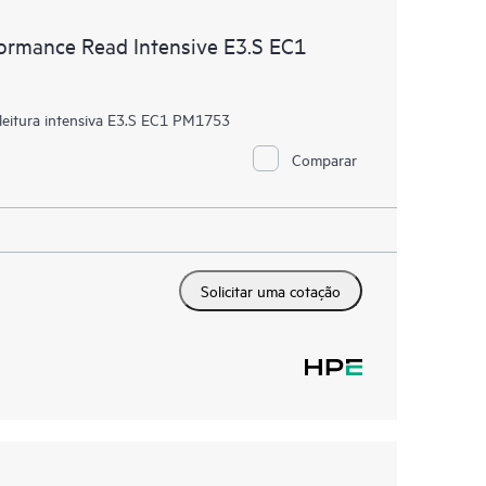
rmance Read Intensive E3.S EC1
eitura intensiva E3.S EC1 PM1753
Comparar
Solicitar uma cotação