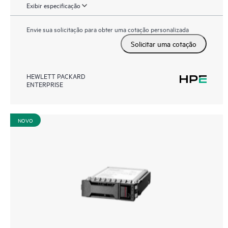
Exibir especificação
Envie sua solicitação para obter uma cotação personalizada
Solicitar uma cotação
HEWLETT PACKARD
ENTERPRISE
NOVO