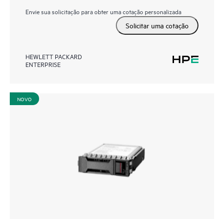
Envie sua solicitação para obter uma cotação personalizada
Solicitar uma cotação
HEWLETT PACKARD
ENTERPRISE
NOVO