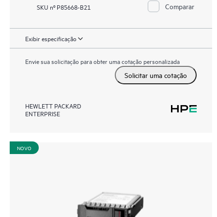
Comparar
SKU nº P85668-B21
Exibir especificação
Envie sua solicitação para obter uma cotação personalizada
Solicitar uma cotação
HEWLETT PACKARD
ENTERPRISE
NOVO