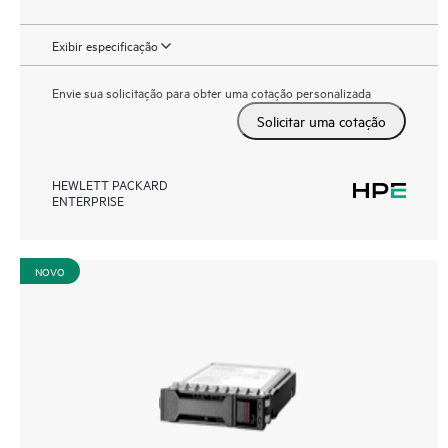
Exibir especificação
Envie sua solicitação para obter uma cotação personalizada
Solicitar uma cotação
HEWLETT PACKARD
ENTERPRISE
NOVO