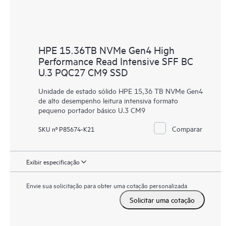
HPE 15.36TB NVMe Gen4 High
Performance Read Intensive SFF BC
U.3 PQC27 CM9 SSD
Unidade de estado sólido HPE 15,36 TB NVMe Gen4
de alto desempenho leitura intensiva formato
pequeno portador básico U.3 CM9
Comparar
SKU nº P85674-K21
Exibir especificação
Envie sua solicitação para obter uma cotação personalizada
Solicitar uma cotação