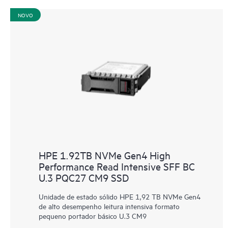
NOVO
HPE 1.92TB NVMe Gen4 High
Performance Read Intensive SFF BC
U.3 PQC27 CM9 SSD
Unidade de estado sólido HPE 1,92 TB NVMe Gen4
de alto desempenho leitura intensiva formato
pequeno portador básico U.3 CM9