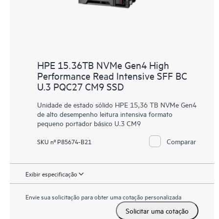
HPE 15.36TB NVMe Gen4 High
Performance Read Intensive SFF BC
U.3 PQC27 CM9 SSD
Unidade de estado sólido HPE 15,36 TB NVMe Gen4
de alto desempenho leitura intensiva formato
pequeno portador básico U.3 CM9
Comparar
SKU nº P85674-B21
Exibir especificação
Envie sua solicitação para obter uma cotação personalizada
Solicitar uma cotação