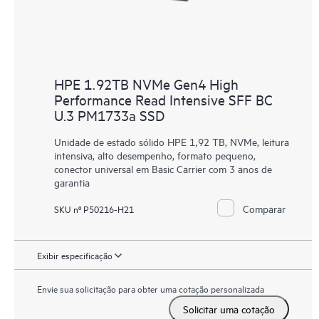
HPE 1.92TB NVMe Gen4 High
Performance Read Intensive SFF BC
U.3 PM1733a SSD
Unidade de estado sólido HPE 1,92 TB, NVMe, leitura
intensiva, alto desempenho, formato pequeno,
conector universal em Basic Carrier com 3 anos de
garantia
Comparar
SKU nº P50216-H21
Exibir especificação
Envie sua solicitação para obter uma cotação personalizada
Solicitar uma cotação