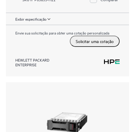
Exibir especificação
Envie sua solicitação para obter uma cotação personalizada
Solicitar uma cotação
HEWLETT PACKARD
ENTERPRISE