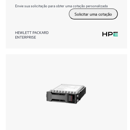
Envie sua solicitação para obter uma cotação personalizada
Solicitar uma cotação
HEWLETT PACKARD
ENTERPRISE