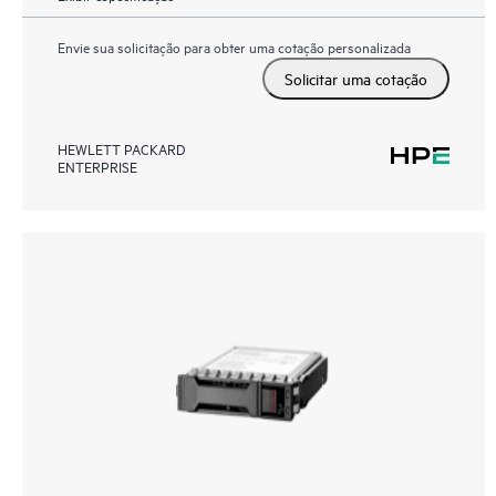
Envie sua solicitação para obter uma cotação personalizada
Solicitar uma cotação
HEWLETT PACKARD
ENTERPRISE