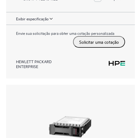
Exibir especificação
Envie sua solicitação para obter uma cotação personalizada
Solicitar uma cotação
HEWLETT PACKARD
ENTERPRISE