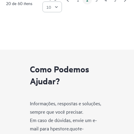
20 de 60 itens
Como Podemos
Ajudar?
Informações, respostas e soluções,
sempre que você precisar.
Em caso de dúvidas, envie um e-
mail para
hpestore.quote-