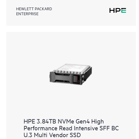
HEWLETT PACKARD
ENTERPRISE
HPE 3.84TB NVMe Gen4 High
Performance Read Intensive SFF BC
U.3 Multi Vendor SSD