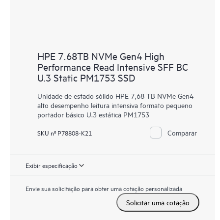
HPE 7.68TB NVMe Gen4 High
Performance Read Intensive SFF BC
U.3 Static PM1753 SSD
Unidade de estado sólido HPE 7,68 TB NVMe Gen4
alto desempenho leitura intensiva formato pequeno
portador básico U.3 estática PM1753
Comparar
SKU nº P78808-K21
Exibir especificação
Envie sua solicitação para obter uma cotação personalizada
Solicitar uma cotação