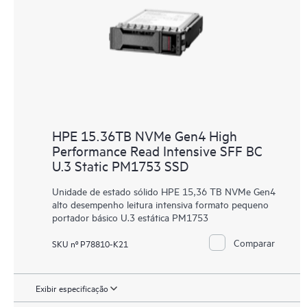
HPE 15.36TB NVMe Gen4 High
Performance Read Intensive SFF BC
U.3 Static PM1753 SSD
Unidade de estado sólido HPE 15,36 TB NVMe Gen4
alto desempenho leitura intensiva formato pequeno
portador básico U.3 estática PM1753
Comparar
SKU nº P78810-K21
Exibir especificação