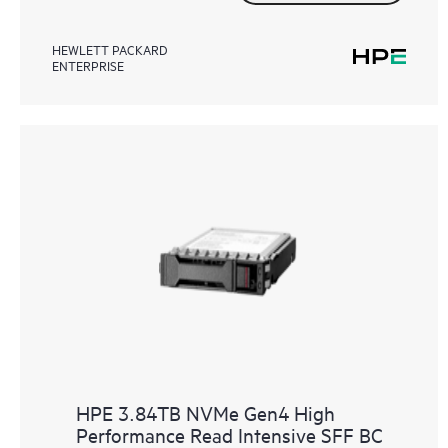
HEWLETT PACKARD
ENTERPRISE
HPE 3.84TB NVMe Gen4 High
Performance Read Intensive SFF BC