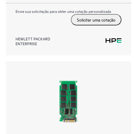
Envie sua solicitação para obter uma cotação personalizada
Solicitar uma cotação
HEWLETT PACKARD
ENTERPRISE