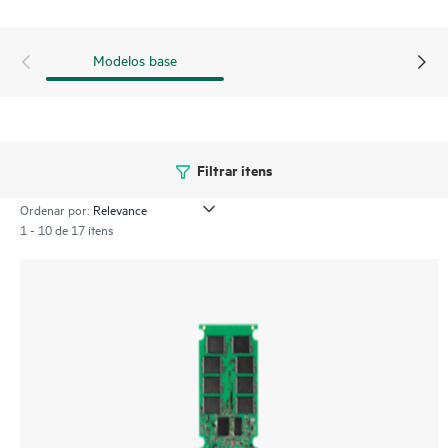
Modelos base
Filtrar itens
Ordenar por:
1 - 10 de 17 itens