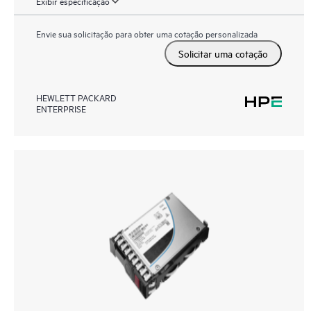
Exibir especificação
Envie sua solicitação para obter uma cotação personalizada
Solicitar uma cotação
HEWLETT PACKARD
ENTERPRISE