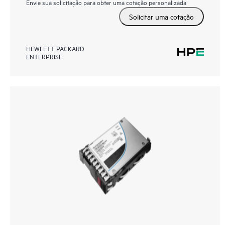
Envie sua solicitação para obter uma cotação personalizada
Solicitar uma cotação
HEWLETT PACKARD
ENTERPRISE