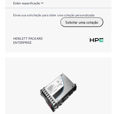
Exibir especificação
Envie sua solicitação para obter uma cotação personalizada
Solicitar uma cotação
HEWLETT PACKARD
ENTERPRISE