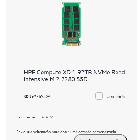
HPE Compute XD 1.92TB NVMe Read
Intensive M.2 2280 SSD
Comparar
SKU nº S6V50A
Exibir especificação
Envie sua solicitação para obter uma cotação personalizada