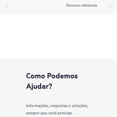
Recursos adicionais
Como Podemos
Ajudar?
Informações, respostas e soluções,
sempre que você precisar.