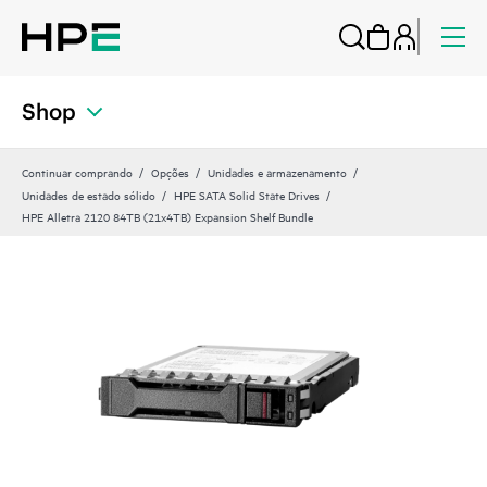
Shop
Continuar comprando
Opções
Unidades e armazenamento
Unidades de estado sólido
HPE SATA Solid State Drives
HPE Alletra 2120 84TB (21x4TB) Expansion Shelf Bundle