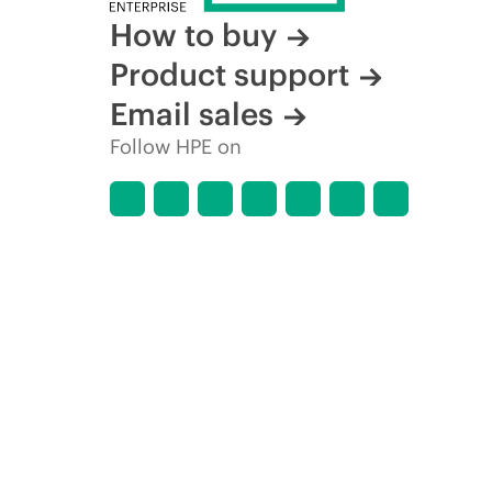
How to buy
Product support
Email sales
Follow HPE on