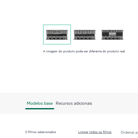
A imagem do produto pode ser diferente do produto real
Modelos base
Recursos adicionais
0
filtros selecionados
Limpar todos os filtros
Ordenar p