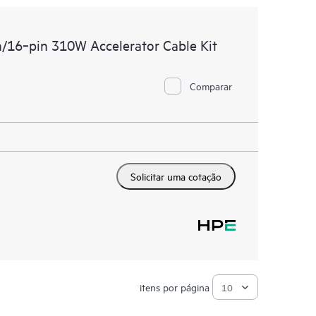
/16‑pin 310W Accelerator Cable Kit
Comparar
Solicitar uma cotação
itens por página