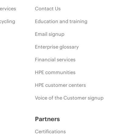
ervices
Contact Us
cycling
Education and training
Email signup
Enterprise glossary
Financial services
HPE communities
HPE customer centers
Voice of the Customer signup
Partners
Certifications