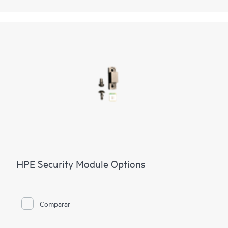
HPE Security Module Options
Comparar