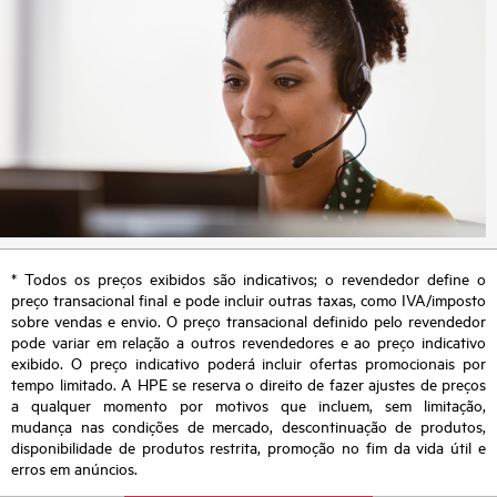
* Todos os preços exibidos são indicativos; o revendedor define o
preço transacional final e pode incluir outras taxas, como IVA/imposto
sobre vendas e envio. O preço transacional definido pelo revendedor
pode variar em relação a outros revendedores e ao preço indicativo
exibido. O preço indicativo poderá incluir ofertas promocionais por
tempo limitado. A HPE se reserva o direito de fazer ajustes de preços
a qualquer momento por motivos que incluem, sem limitação,
mudança nas condições de mercado, descontinuação de produtos,
disponibilidade de produtos restrita, promoção no fim da vida útil e
erros em anúncios.