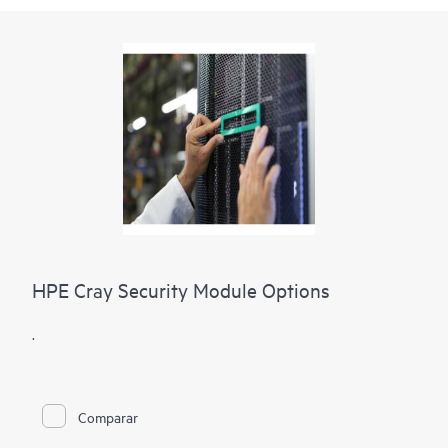
HPE Cray Security Module Options
.
Comparar