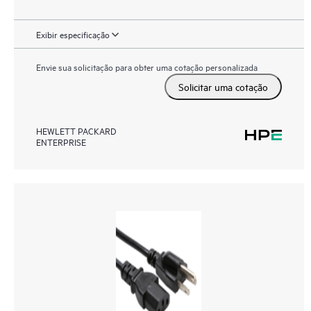
Exibir especificação
Envie sua solicitação para obter uma cotação personalizada
Solicitar uma cotação
HEWLETT PACKARD
ENTERPRISE