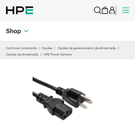
Shop
Continuar comprando
Opções
Opções de gerenciamento de alimentação
Opções de alimentação
HPE Power Options