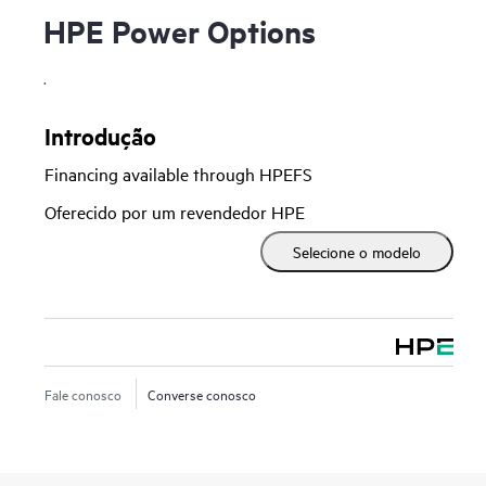
HPE Power Options
.
Introdução
Financing available through HPEFS
Oferecido por um revendedor HPE
Selecione o modelo
Fale conosco
Converse conosco