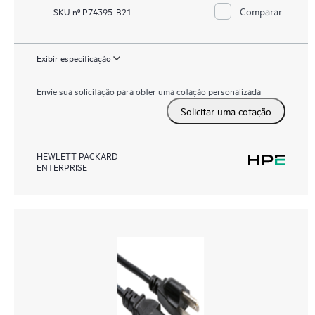
Comparar
SKU nº P74395-B21
Exibir especificação
Envie sua solicitação para obter uma cotação personalizada
Solicitar uma cotação
HEWLETT PACKARD
ENTERPRISE