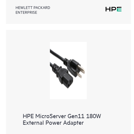
HEWLETT PACKARD
ENTERPRISE
HPE MicroServer Gen11 180W
External Power Adapter