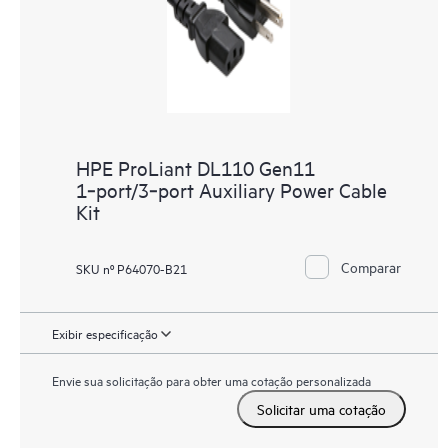
HPE ProLiant DL110 Gen11
1‑port/3‑port Auxiliary Power Cable
Kit
Comparar
SKU nº P64070-B21
Exibir especificação
Envie sua solicitação para obter uma cotação personalizada
Solicitar uma cotação