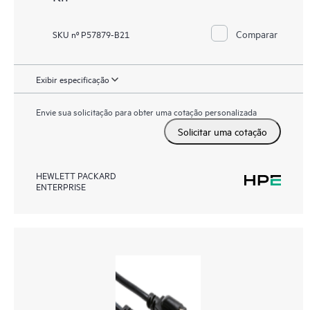
Comparar
SKU nº P57879-B21
Exibir especificação
Envie sua solicitação para obter uma cotação personalizada
Solicitar uma cotação
HEWLETT PACKARD
ENTERPRISE