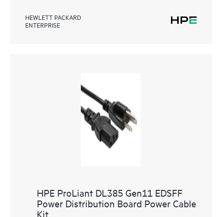
HEWLETT PACKARD
ENTERPRISE
HPE ProLiant DL385 Gen11 EDSFF
Power Distribution Board Power Cable
Kit