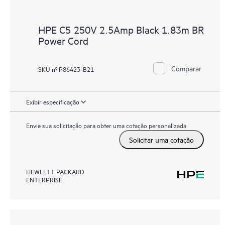
HPE C5 250V 2.5Amp Black 1.83m BR
Power Cord
Comparar
SKU nº P86423-B21
Exibir especificação
Envie sua solicitação para obter uma cotação personalizada
Solicitar uma cotação
HEWLETT PACKARD
ENTERPRISE