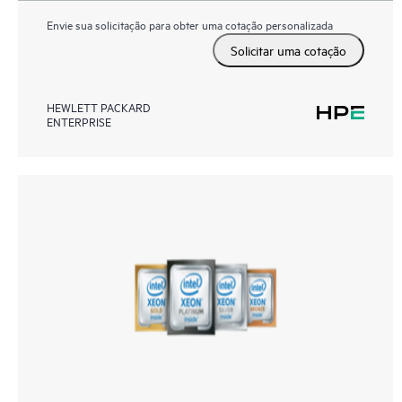
Envie sua solicitação para obter uma cotação personalizada
Solicitar uma cotação
HEWLETT PACKARD
ENTERPRISE