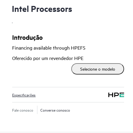
Intel Processors
.
Introdução
Financing available through HPEFS
Oferecido por um revendedor HPE
Selecione o modelo
Especificações
Fale conosco
Converse conosco