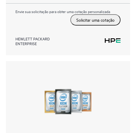
Envie sua solicitação para obter uma cotação personalizada
Solicitar uma cotação
HEWLETT PACKARD
ENTERPRISE