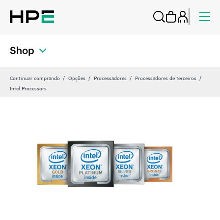
Shop
Continuar comprando
Opções
Processadores
Processadores de terceiros
Intel Processors