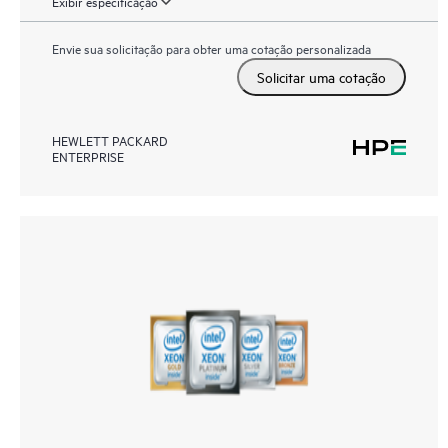
Exibir especificação
Envie sua solicitação para obter uma cotação personalizada
Solicitar uma cotação
HEWLETT PACKARD
ENTERPRISE