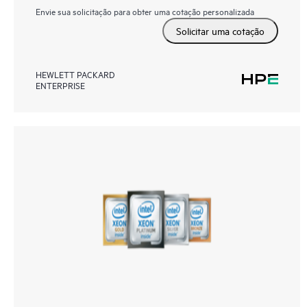
Envie sua solicitação para obter uma cotação personalizada
Solicitar uma cotação
HEWLETT PACKARD
ENTERPRISE