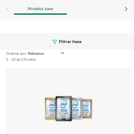
Modelos base
Filtrar itens
Ordenar por:
1 - 10 de 234 itens