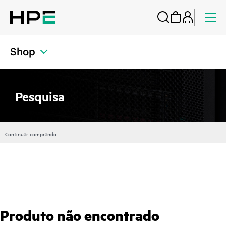
Shop
Pesquisa
Continuar comprando
Produto não encontrado