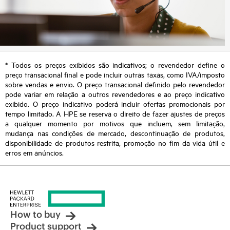
* Todos os preços exibidos são indicativos; o revendedor define o
preço transacional final e pode incluir outras taxas, como IVA/imposto
sobre vendas e envio. O preço transacional definido pelo revendedor
pode variar em relação a outros revendedores e ao preço indicativo
exibido. O preço indicativo poderá incluir ofertas promocionais por
tempo limitado. A HPE se reserva o direito de fazer ajustes de preços
a qualquer momento por motivos que incluem, sem limitação,
mudança nas condições de mercado, descontinuação de produtos,
disponibilidade de produtos restrita, promoção no fim da vida útil e
erros em anúncios.
How to buy
Product support