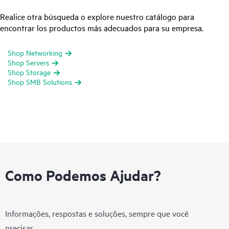
Realice otra búsqueda o explore nuestro catálogo para
encontrar los productos más adecuados para su empresa.
Shop Networking
Shop Servers
Shop Storage
Shop SMB Solutions
Como Podemos Ajudar?
Informações, respostas e soluções, sempre que você
precisar.