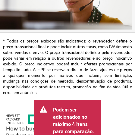
* Todos os preços exibidos são indicativos; o revendedor define o
preço transacional final e pode incluir outras taxas, como IVA/imposto
sobre vendas e envio. O preço transacional definido pelo revendedor
pode variar em relação a outros revendedores e ao preço indicativo
exibido. O preço indicativo poderá incluir ofertas promocionais por
tempo limitado. A HPE se reserva o direito de fazer ajustes de preços
a qualquer momento por motivos que incluem, sem limitação,
mudança nas condições de mercado, descontinuação de produtos,
disponibilidade de produtos restrita, promoção no fim da vida útil e
erros em anúncios.
Podem ser
adicionados no
máximo 4 itens
How to buy
para comparação.