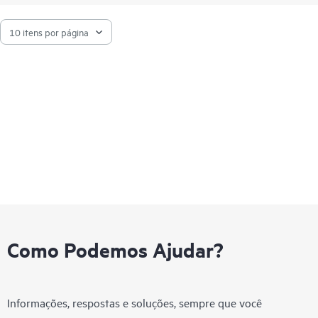
Como Podemos Ajudar?
Informações, respostas e soluções, sempre que você