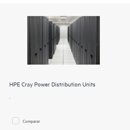
HPE Cray Power Distribution Units
.
Comparar