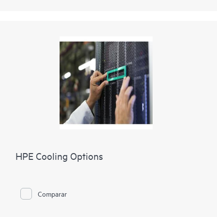
HPE Cooling Options
Comparar