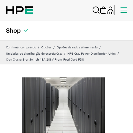
Shop
Continuar comprando
Opções
Opções de rack e alimentação
Unidades de distribuição de energia Cray
HPE Cray Power Distribution Units
Cray ClusterStor Switch 48A 208V Front Feed Cord PDU