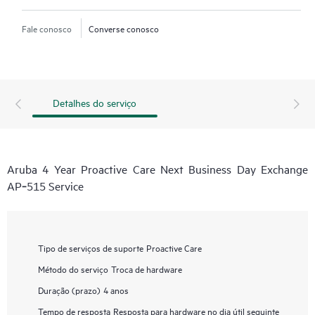
Fale conosco
Converse conosco
Detalhes do serviço
Aruba 4 Year Proactive Care Next Business Day Exchange
AP‑515 Service
Tipo de serviços de suporte
Proactive Care
Método do serviço
Troca de hardware
Duração (prazo)
4 anos
Tempo de resposta
Resposta para hardware no dia útil seguinte