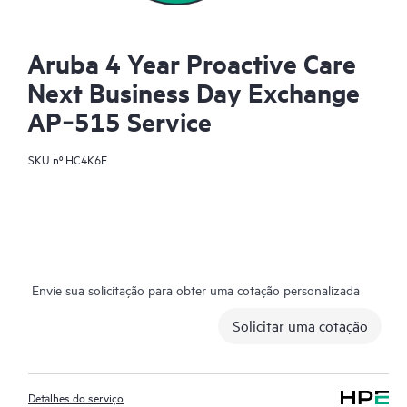
Aruba 4 Year Proactive Care
Next Business Day Exchange
AP‑515 Service
SKU nº
HC4K6E
Envie sua solicitação para obter uma cotação personalizada
Solicitar uma cotação
Detalhes do serviço