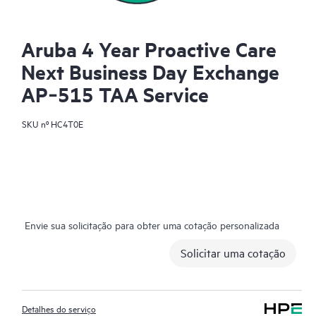
Aruba 4 Year Proactive Care
Next Business Day Exchange
AP‑515 TAA Service
SKU nº
HC4T0E
Envie sua solicitação para obter uma cotação personalizada
Solicitar uma cotação
Detalhes do serviço