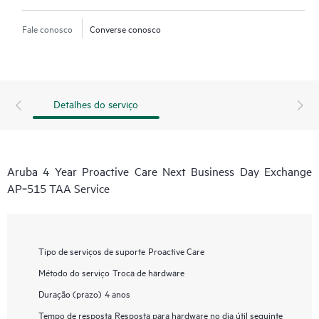
Fale conosco
Converse conosco
Detalhes do serviço
Aruba 4 Year Proactive Care Next Business Day Exchange
AP‑515 TAA Service
Tipo de serviços de suporte
Proactive Care
Método do serviço
Troca de hardware
Duração (prazo)
4 anos
Tempo de resposta
Resposta para hardware no dia útil seguinte