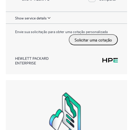
Show service details
Envie sua solicitação para obter uma cotação personalizada
Solicitar uma cotação
HEWLETT PACKARD
ENTERPRISE