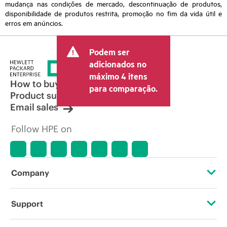
mudança nas condições de mercado, descontinuação de produtos,
disponibilidade de produtos restrita, promoção no fim da vida útil e
erros em anúncios.
Podem ser
adicionados no
máximo 4 itens
How to buy
para comparação.
Product support
Email sales
Follow HPE on
Company
About HPE
Support
Accessibility