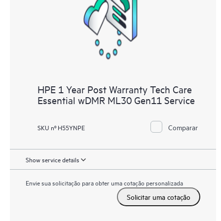
HPE 1 Year Post Warranty Tech Care
Essential wDMR ML30 Gen11 Service
Comparar
SKU nº H55YNPE
Show service details
Envie sua solicitação para obter uma cotação personalizada
Solicitar uma cotação