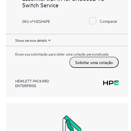
Switch Service
Comparar
SKU nº HZ1H4PE
Show service details
Envie sua solicitação para obter uma cotação personalizada
Solicitar uma cotação
HEWLETT PACKARD
ENTERPRISE