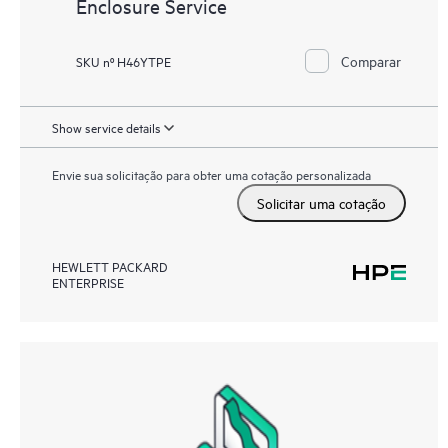
Enclosure Service
Comparar
SKU nº H46YTPE
Show service details
Envie sua solicitação para obter uma cotação personalizada
Solicitar uma cotação
HEWLETT PACKARD
ENTERPRISE