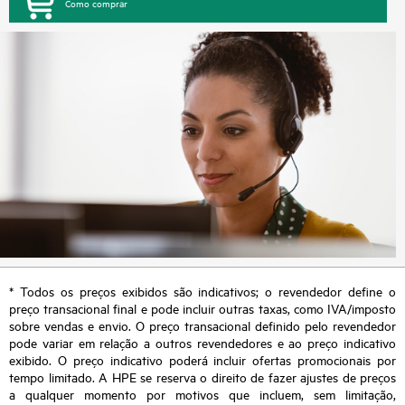
Como comprar
* Todos os preços exibidos são indicativos; o revendedor define o
preço transacional final e pode incluir outras taxas, como IVA/imposto
sobre vendas e envio. O preço transacional definido pelo revendedor
pode variar em relação a outros revendedores e ao preço indicativo
exibido. O preço indicativo poderá incluir ofertas promocionais por
tempo limitado. A HPE se reserva o direito de fazer ajustes de preços
a qualquer momento por motivos que incluem, sem limitação,