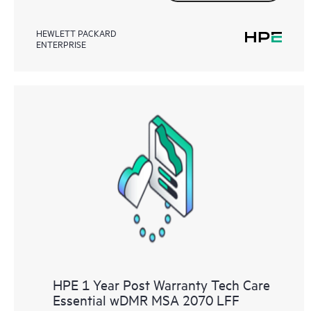
HEWLETT PACKARD
ENTERPRISE
HPE 1 Year Post Warranty Tech Care
Essential wDMR MSA 2070 LFF