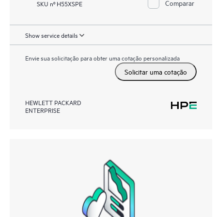
Comparar
SKU nº H55XSPE
Show service details
Envie sua solicitação para obter uma cotação personalizada
Solicitar uma cotação
HEWLETT PACKARD
ENTERPRISE