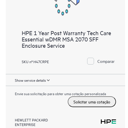
HPE 1 Year Post Warranty Tech Care
Essential wDMR MSA 2070 SFF
Enclosure Service
Comparar
SKU nº H47CRPE
Show service details
Envie sua solicitação para obter uma cotação personalizada
Solicitar uma cotação
HEWLETT PACKARD
ENTERPRISE