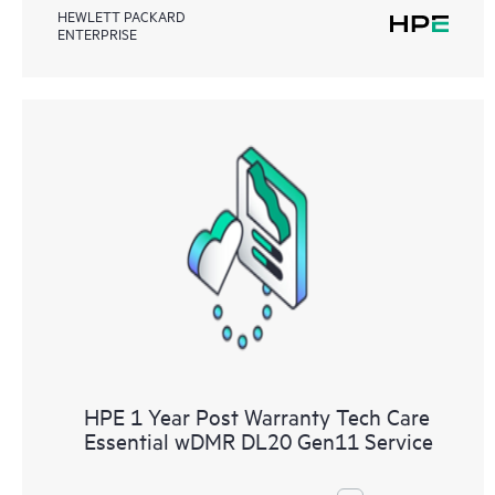
HEWLETT PACKARD
ENTERPRISE
HPE 1 Year Post Warranty Tech Care
Essential wDMR DL20 Gen11 Service