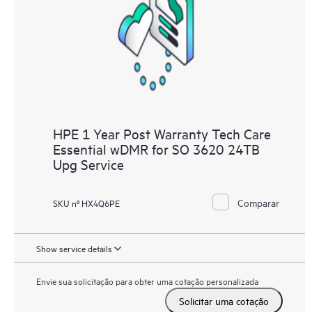
HPE 1 Year Post Warranty Tech Care
Essential wDMR for SO 3620 24TB
Upg Service
Comparar
SKU nº HX4Q6PE
Show service details
Envie sua solicitação para obter uma cotação personalizada
Solicitar uma cotação