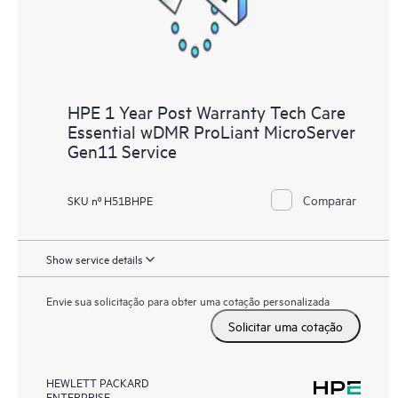
HPE 1 Year Post Warranty Tech Care
Essential wDMR ProLiant MicroServer
Gen11 Service
Comparar
SKU nº H51BHPE
Show service details
Envie sua solicitação para obter uma cotação personalizada
Solicitar uma cotação
HEWLETT PACKARD
ENTERPRISE