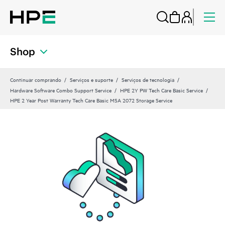
Shop
Continuar comprando
Serviços e suporte
Serviços de tecnologia
Hardware Software Combo Support Service
HPE 2Y PW Tech Care Basic Service
HPE 2 Year Post Warranty Tech Care Basic MSA 2072 Storage Service