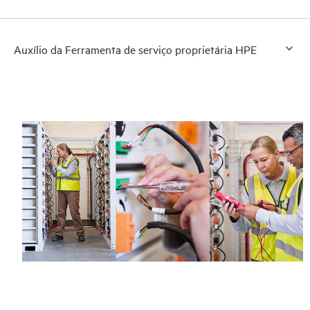
Auxílio da Ferramenta de serviço proprietária HPE