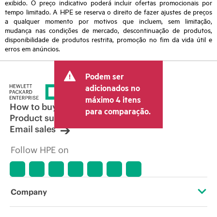
exibido. O preço indicativo poderá incluir ofertas promocionais por
tempo limitado. A HPE se reserva o direito de fazer ajustes de preços
a qualquer momento por motivos que incluem, sem limitação,
mudança nas condições de mercado, descontinuação de produtos,
disponibilidade de produtos restrita, promoção no fim da vida útil e
erros em anúncios.
Podem ser
adicionados no
máximo 4 itens
How to buy
para comparação.
Product support
Email sales
Follow HPE on
Company
About HPE