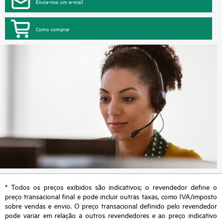
Envie-nos um e-mail
Como comprar
* Todos os preços exibidos são indicativos; o revendedor define o
preço transacional final e pode incluir outras taxas, como IVA/imposto
sobre vendas e envio. O preço transacional definido pelo revendedor
pode variar em relação a outros revendedores e ao preço indicativo