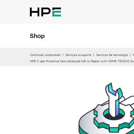
Shop
Continuar comprando
Serviços e suporte
Serviços de tecnologia
HPE 3 year Proactive Care Advanced Call to Repair with CDMR 7503/02 Sw