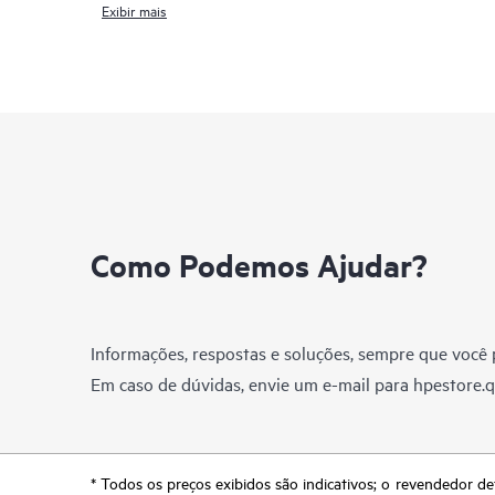
Exibir mais
Como Podemos Ajudar?
Informações, respostas e soluções, sempre que você p
Em caso de dúvidas, envie um e-mail para
hpestore.
* Todos os preços exibidos são indicativos; o revendedor de