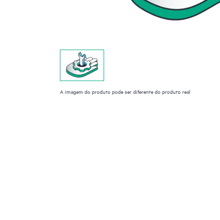
A imagem do produto pode ser diferente do produto real