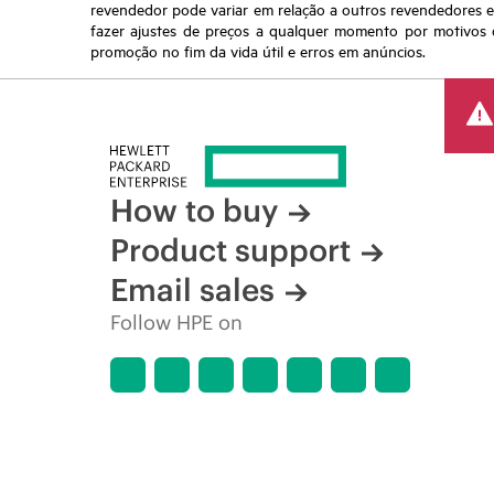
revendedor pode variar em relação a outros revendedores e a
fazer ajustes de preços a qualquer momento por motivos q
promoção no fim da vida útil e erros em anúncios.
How to buy
Product support
Email sales
Follow HPE on