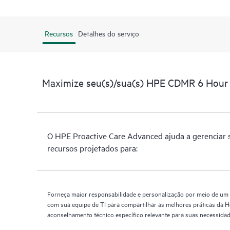
Recursos
Detalhes do serviço
Maximize seu(s)/sua(s) HPE CDMR 6 Hour 
O HPE Proactive Care Advanced ajuda a gerenciar 
recursos projetados para:
Forneça maior responsabilidade e personalização por meio de um
com sua equipe de TI para compartilhar as melhores práticas da H
aconselhamento técnico específico relevante para suas necessidad