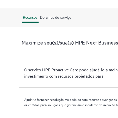
Recursos
Detalhes do serviço
Maximize seu(s)/sua(s) HPE Next Business 
O serviço HPE Proactive Care pode ajudá-lo a melh
investimento com recursos projetados para:
Ajudar a fornecer resolução mais rápida com recursos avançados 
orientados para soluções que gerenciam o incidente do início ao f