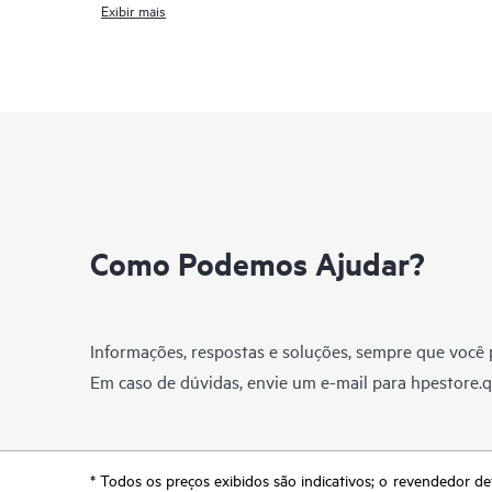
Exibir mais
Como Podemos Ajudar?
Informações, respostas e soluções, sempre que você p
Em caso de dúvidas, envie um e-mail para
hpestore.
* Todos os preços exibidos são indicativos; o revendedor de