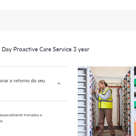
Day Proactive Care Service 3 year
orar o retorno do seu
especialmente treinados e
im