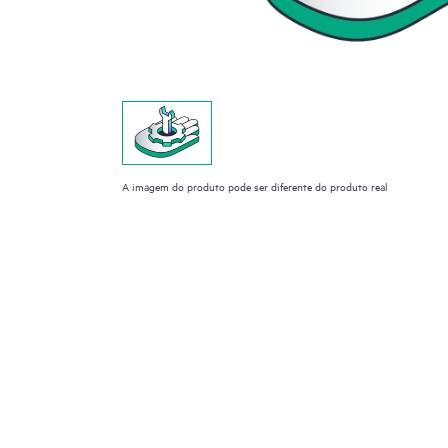
A imagem do produto pode ser diferente do produto real