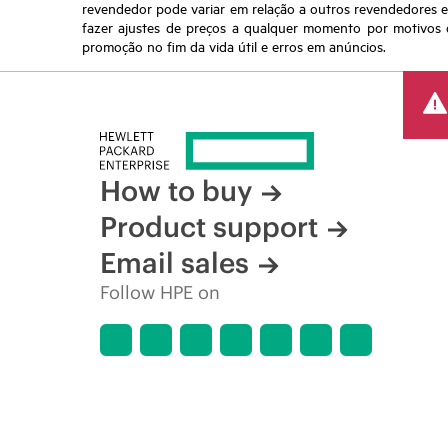
revendedor pode variar em relação a outros revendedores e a
fazer ajustes de preços a qualquer momento por motivos q
promoção no fim da vida útil e erros em anúncios.
How to buy
Product support
Email sales
Follow HPE on