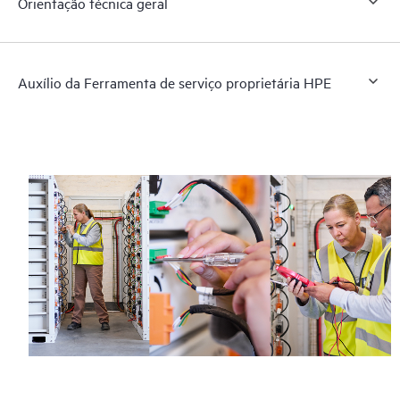
Orientação técnica geral
Auxílio da Ferramenta de serviço proprietária HPE