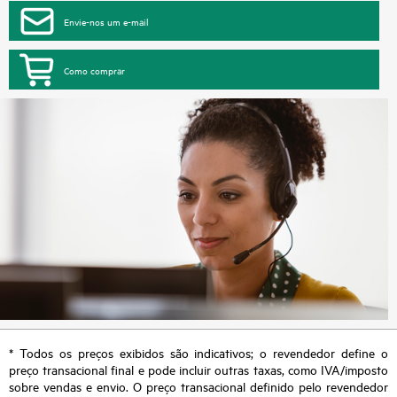
Envie-nos um e-mail
Como comprar
* Todos os preços exibidos são indicativos; o revendedor define o
preço transacional final e pode incluir outras taxas, como IVA/imposto
sobre vendas e envio. O preço transacional definido pelo revendedor