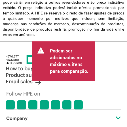
pode variar em relação a outros revendedores e ao preço indicativo
exibido. O preço indicativo poderá incluir ofertas promocionais por
tempo limitado. A HPE se reserva o direito de fazer ajustes de preços
a qualquer momento por motivos que incluem, sem limitação,
mudança nas condições de mercado, descontinuação de produtos,
disponibilidade de produtos restrita, promoção no fim da vida útil e
erros em anúncios.
Podem ser
adicionados no
máximo 4 itens
How to buy
para comparação.
Product support
Email sales
Follow HPE on
Company