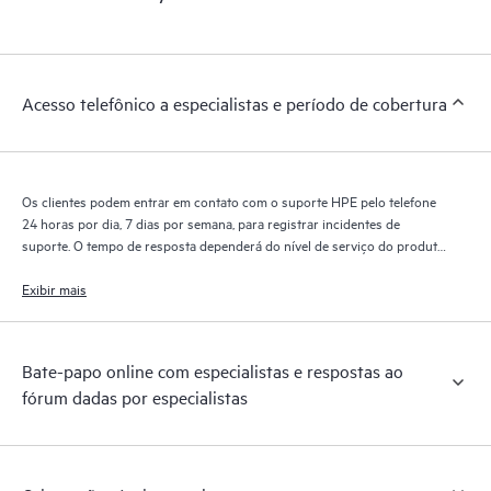
Acesso telefônico a especialistas e período de cobertura
Os clientes podem entrar em contato com o suporte HPE pelo telefone
24 horas por dia, 7 dias por semana, para registrar incidentes de
suporte. O tempo de resposta dependerá do nível de serviço do produto
coberto.
Exibir mais
Bate-papo online com especialistas e respostas ao
fórum dadas por especialistas