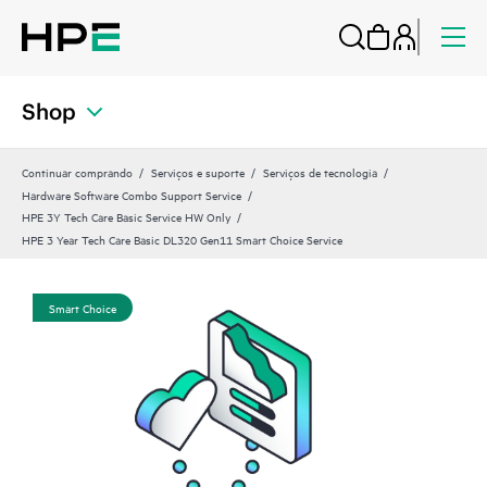
Shop
Continuar comprando
Serviços e suporte
Serviços de tecnologia
Hardware Software Combo Support Service
HPE 3Y Tech Care Basic Service HW Only
HPE 3 Year Tech Care Basic DL320 Gen11 Smart Choice Service
Smart Choice