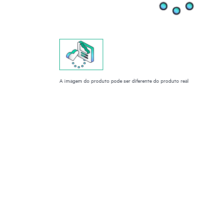
A imagem do produto pode ser diferente do produto real