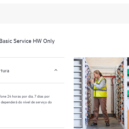
Basic Service HW Only
rtura
one 24 horas por dia, 7 dias por
 dependerá do nível de serviço do