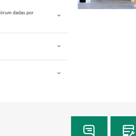
 fórum dadas por