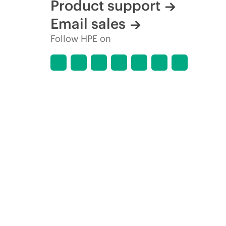
Product support
Email sales
Follow HPE on