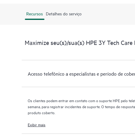
Recursos
Detalhes do serviço
Maximize seu(s)/sua(s) HPE 3Y Tech Care 
Acesso telefônico a especialistas e período de cobe
Os clientes podem entrar em contato com o suporte HPE pelo telef
semana, para registrar incidentes de suporte. O tempo de resposta
produto coberto.
Exibir mais