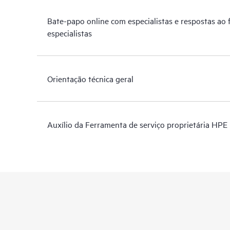
Bate-papo online com especialistas e respostas ao
especialistas
Orientação técnica geral
Auxílio da Ferramenta de serviço proprietária HPE