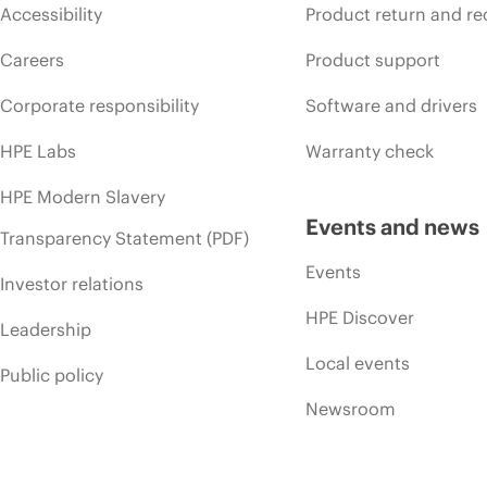
Accessibility
Product return and re
Careers
Product support
Corporate responsibility
Software and drivers
HPE Labs
Warranty check
HPE Modern Slavery
Events and news
Transparency Statement (PDF)
Events
Investor relations
HPE Discover
Leadership
Local events
Public policy
Newsroom