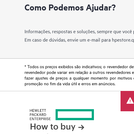
Como Podemos Ajudar?
Informações, respostas e soluções, sempre que você p
Em caso de dúvidas, envie um e-mail para
hpestore.
* Todos os preços exibidos são indicativos; o revendedor de
revendedor pode variar em relação a outros revendedores e a
fazer ajustes de preços a qualquer momento por motivos q
promoção no fim da vida útil e erros em anúncios.
How to buy