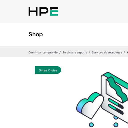
Shop
Continuar comprando
Serviços e suporte
Serviços de tecnologia
Smart Choice