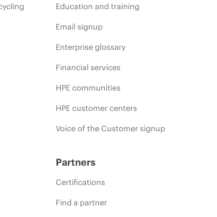
cycling
Education and training
Email signup
Enterprise glossary
Financial services
HPE communities
HPE customer centers
Voice of the Customer signup
Partners
Certifications
Find a partner