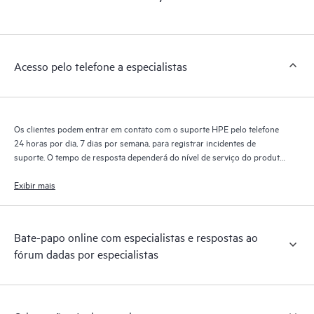
Acesso pelo telefone a especialistas
Os clientes podem entrar em contato com o suporte HPE pelo telefone
24 horas por dia, 7 dias por semana, para registrar incidentes de
suporte. O tempo de resposta dependerá do nível de serviço do produto
coberto.
Exibir mais
Bate-papo online com especialistas e respostas ao
fórum dadas por especialistas