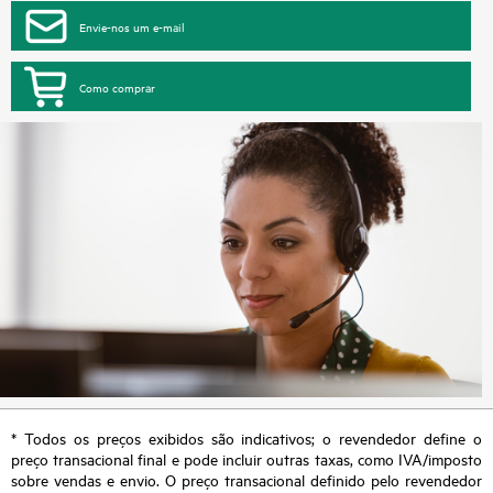
Envie-nos um e-mail
Como comprar
* Todos os preços exibidos são indicativos; o revendedor define o
preço transacional final e pode incluir outras taxas, como IVA/imposto
sobre vendas e envio. O preço transacional definido pelo revendedor