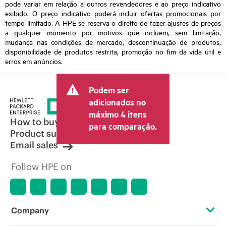
pode variar em relação a outros revendedores e ao preço indicativo
exibido. O preço indicativo poderá incluir ofertas promocionais por
tempo limitado. A HPE se reserva o direito de fazer ajustes de preços
a qualquer momento por motivos que incluem, sem limitação,
mudança nas condições de mercado, descontinuação de produtos,
disponibilidade de produtos restrita, promoção no fim da vida útil e
erros em anúncios.
Podem ser
adicionados no
máximo 4 itens
How to buy
para comparação.
Product support
Email sales
Follow HPE on
Company