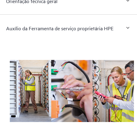
Orientação técnica geral
Auxílio da Ferramenta de serviço proprietária HPE