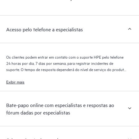
Acesso pelo telefone a especialistas
Os clientes podem entrar em contato com o suporte HPE pelo telefone
24 horas por dia, 7 dias por semana, para registrar incidentes de
suporte. O tempo de resposta dependerá do nível de serviço do produto
coberto.
Exibir mais
Bate-papo online com especialistas e respostas ao
fórum dadas por especialistas