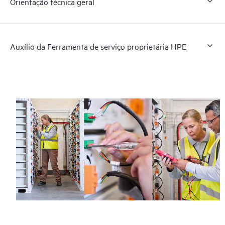
Orientação técnica geral
Auxílio da Ferramenta de serviço proprietária HPE