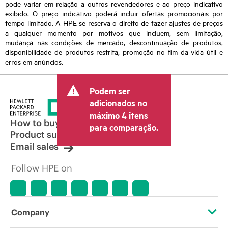
pode variar em relação a outros revendedores e ao preço indicativo
exibido. O preço indicativo poderá incluir ofertas promocionais por
tempo limitado. A HPE se reserva o direito de fazer ajustes de preços
a qualquer momento por motivos que incluem, sem limitação,
mudança nas condições de mercado, descontinuação de produtos,
disponibilidade de produtos restrita, promoção no fim da vida útil e
erros em anúncios.
Podem ser
adicionados no
máximo 4 itens
How to buy
para comparação.
Product support
Email sales
Follow HPE on
Company