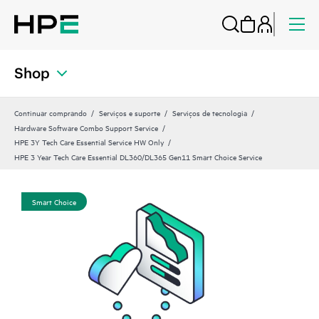
Shop
Continuar comprando
Serviços e suporte
Serviços de tecnologia
Hardware Software Combo Support Service
HPE 3Y Tech Care Essential Service HW Only
HPE 3 Year Tech Care Essential DL360/DL365 Gen11 Smart Choice Service
Smart Choice