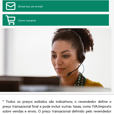
Envie-nos um e-mail
Como comprar
* Todos os preços exibidos são indicativos; o revendedor define o
preço transacional final e pode incluir outras taxas, como IVA/imposto
sobre vendas e envio. O preço transacional definido pelo revendedor