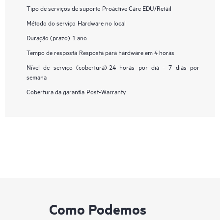
Tipo de serviços de suporte
Proactive Care EDU/Retail
Método do serviço
Hardware no local
Duração (prazo)
1 ano
Tempo de resposta
Resposta para hardware em 4 horas
Nível de serviço (cobertura)
24 horas por dia - 7 dias por
semana
Cobertura da garantia
Post-Warranty
Como Podemos