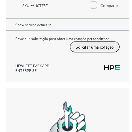
Comparar
SKU nº U0TZ3E
Show service details
Envie sua solicitação para obter uma cotação personalizada
Solicitar uma cotação
HEWLETT PACKARD
ENTERPRISE