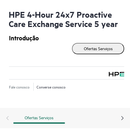
HPE 4-Hour 24x7 Proactive
Care Exchange Service 5 year
Introdução
Ofertas Serviços
Fale conosco
Converse conosco
Ofertas Serviços