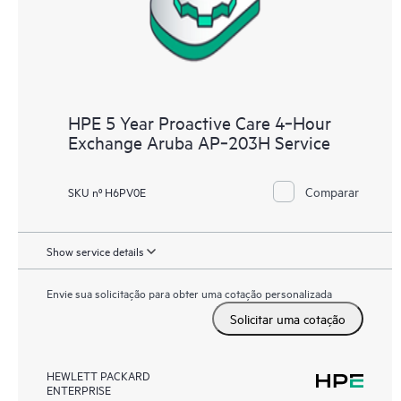
HPE 5 Year Proactive Care 4‑Hour
Exchange Aruba AP‑203H Service
Comparar
SKU nº H6PV0E
Show service details
Envie sua solicitação para obter uma cotação personalizada
Solicitar uma cotação
HEWLETT PACKARD
ENTERPRISE