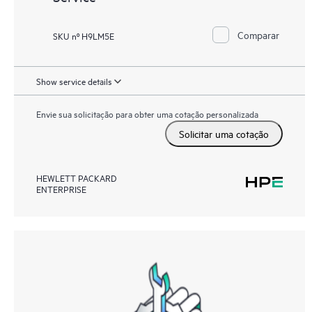
Comparar
SKU nº H9LM5E
Show service details
Envie sua solicitação para obter uma cotação personalizada
Solicitar uma cotação
HEWLETT PACKARD
ENTERPRISE