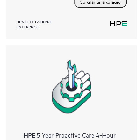
Solicitar uma cotação
HEWLETT PACKARD
ENTERPRISE
HPE 5 Year Proactive Care 4‑Hour