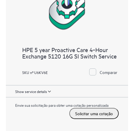
HPE 5 year Proactive Care 4‑Hour
Exchange 5120 16G SI Switch Service
Comparar
SKU nº U6KV6E
Show service details
Envie sua solicitação para obter uma cotação personalizada
Solicitar uma cotação