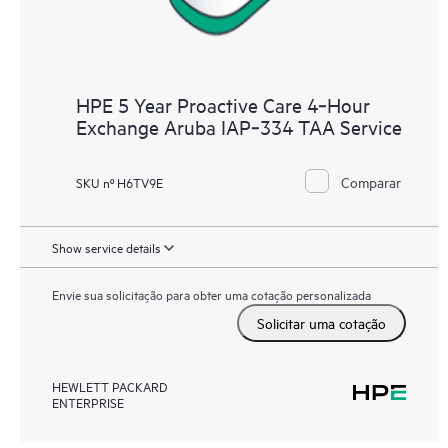
HPE 5 Year Proactive Care 4‑Hour
Exchange Aruba IAP‑334 TAA Service
Comparar
SKU nº H6TV9E
Show service details
Envie sua solicitação para obter uma cotação personalizada
Solicitar uma cotação
HEWLETT PACKARD
ENTERPRISE