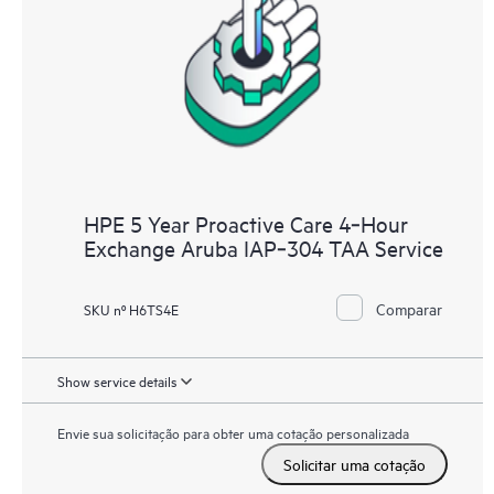
HPE 5 Year Proactive Care 4‑Hour
Exchange Aruba IAP‑304 TAA Service
Comparar
SKU nº H6TS4E
Show service details
Envie sua solicitação para obter uma cotação personalizada
Solicitar uma cotação