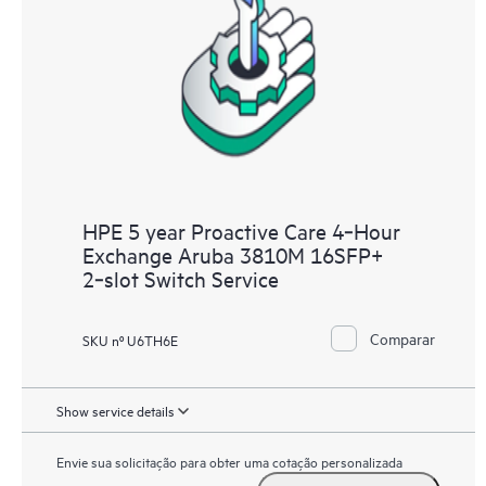
HPE 5 year Proactive Care 4‑Hour
Exchange Aruba 3810M 16SFP+
2‑slot Switch Service
Comparar
SKU nº U6TH6E
Show service details
Envie sua solicitação para obter uma cotação personalizada