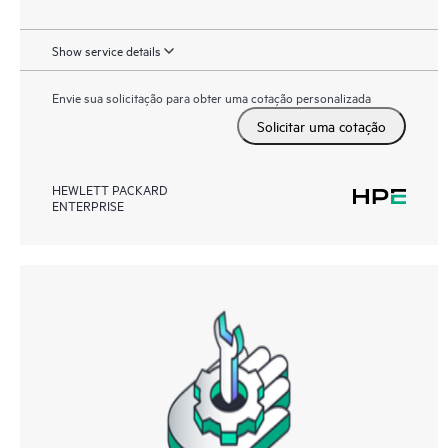
Show service details
Envie sua solicitação para obter uma cotação personalizada
Solicitar uma cotação
HEWLETT PACKARD
ENTERPRISE