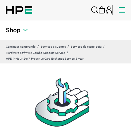
Shop
Continuar comprando
Serviços e suporte
Serviços de tecnologia
Hardware Software Combo Support Service
HPE 4-Hour 24x7 Proactive Care Exchange Service 5 year