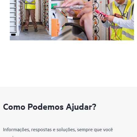
Como Podemos Ajudar?
Informações, respostas e soluções, sempre que você