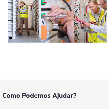
Como Podemos Ajudar?