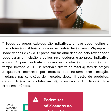
* Todos os preços exibidos são indicativos; o revendedor define o
preço transacional final e pode incluir outras taxas, como IVA/imposto
sobre vendas e envio. O preço transacional definido pelo revendedor
pode variar em relação a outros revendedores e ao preço indicativo
exibido. O preço indicativo poderá incluir ofertas promocionais por
tempo limitado. A HPE se reserva o direito de fazer ajustes de preços
a qualquer momento por motivos que incluem, sem limitação,
mudança nas condições de mercado, descontinuação de produtos,
disponibilidade de produtos restrita, promoção no fim da vida útil e
erros em anúncios.
Podem ser
adicionados no