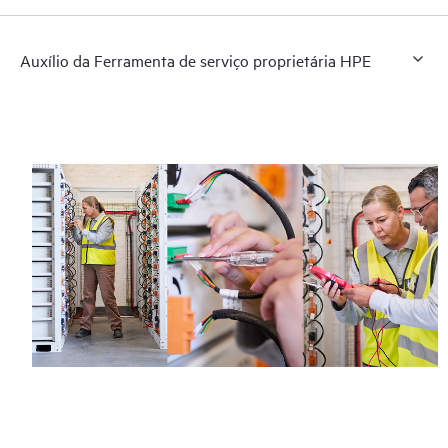
Auxílio da Ferramenta de serviço proprietária HPE