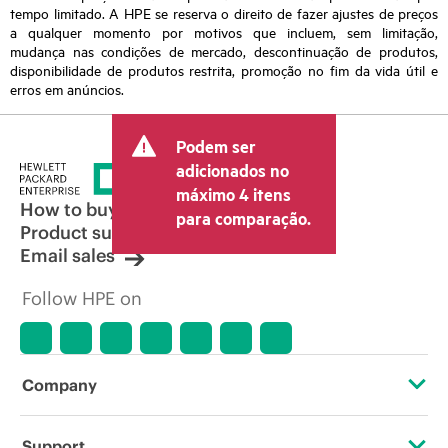
tempo limitado. A HPE se reserva o direito de fazer ajustes de preços
a qualquer momento por motivos que incluem, sem limitação,
mudança nas condições de mercado, descontinuação de produtos,
disponibilidade de produtos restrita, promoção no fim da vida útil e
erros em anúncios.
Podem ser
adicionados no
máximo 4 itens
How to buy
para comparação.
Product support
Email sales
Follow HPE on
Company
About HPE
Support