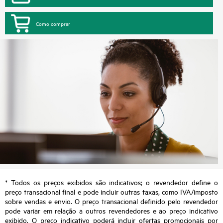
Como comprar
* Todos os preços exibidos são indicativos; o revendedor define o
preço transacional final e pode incluir outras taxas, como IVA/imposto
sobre vendas e envio. O preço transacional definido pelo revendedor
pode variar em relação a outros revendedores e ao preço indicativo
exibido. O preço indicativo poderá incluir ofertas promocionais por