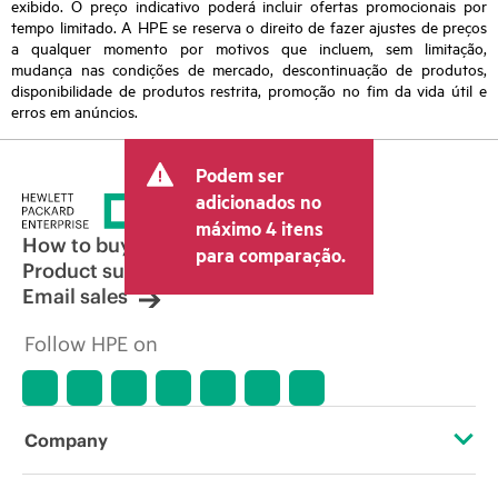
exibido. O preço indicativo poderá incluir ofertas promocionais por
tempo limitado. A HPE se reserva o direito de fazer ajustes de preços
a qualquer momento por motivos que incluem, sem limitação,
mudança nas condições de mercado, descontinuação de produtos,
disponibilidade de produtos restrita, promoção no fim da vida útil e
erros em anúncios.
Podem ser
adicionados no
máximo 4 itens
How to buy
para comparação.
Product support
Email sales
Follow HPE on
Company
About HPE