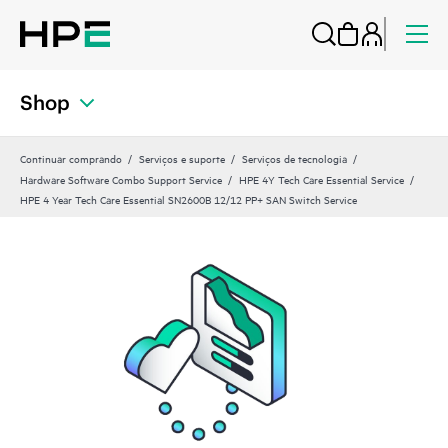
Shop
Continuar comprando
Serviços e suporte
Serviços de tecnologia
Hardware Software Combo Support Service
HPE 4Y Tech Care Essential Service
HPE 4 Year Tech Care Essential SN2600B 12/12 PP+ SAN Switch Service