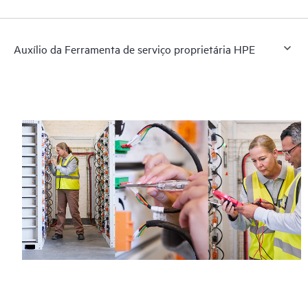
Auxílio da Ferramenta de serviço proprietária HPE