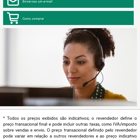
Envie-nos um e-mail
Como comprar
* Todos os preços exibidos são indicativos; o revendedor define o
preço transacional final e pode incluir outras taxas, como IVA/imposto
sobre vendas e envio. O preço transacional definido pelo revendedor
pode variar em relação a outros revendedores e ao preço indicativo