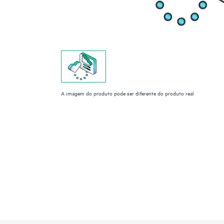
A imagem do produto pode ser diferente do produto real