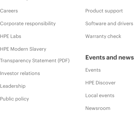
Careers
Product support
Corporate responsibility
Software and drivers
HPE Labs
Warranty check
HPE Modern Slavery
Events and news
Transparency Statement (PDF)
Events
Investor relations
HPE Discover
Leadership
Local events
Public policy
Newsroom