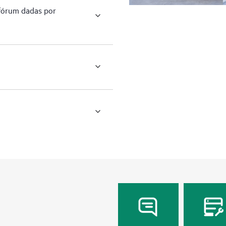
 fórum dadas por