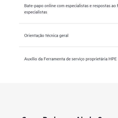
Bate-papo online com especialistas e respostas ao
especialistas
Orientação técnica geral
Auxílio da Ferramenta de serviço proprietária HPE