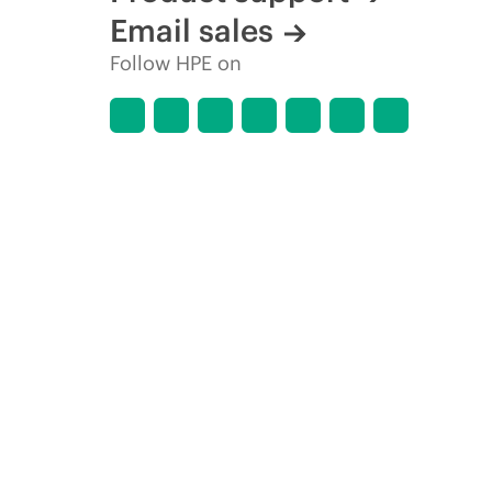
Email sales
Follow HPE on