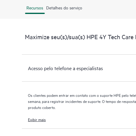
Recursos
Detalhes do serviço
Maximize seu(s)/sua(s) HPE 4Y Tech Care
Acesso pelo telefone a especialistas
Os clientes podem entrar em contato com o suporte HPE pelo telef
semana, para registrar incidentes de suporte. O tempo de resposta
produto coberto.
Exibir mais