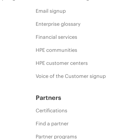
Email signup
Enterprise glossary
Financial services
HPE communities
HPE customer centers
Voice of the Customer signup
Partners
Certifications
Find a partner
Partner programs