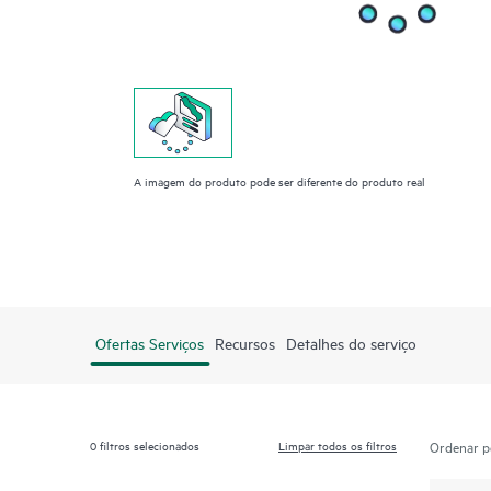
A imagem do produto pode ser diferente do produto real
Ofertas Serviços
Recursos
Detalhes do serviço
0
filtros selecionados
Limpar todos os filtros
Ordenar p