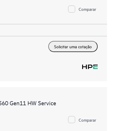
Comparar
Solicitar uma cotação
DL560 Gen11 HW Service
Comparar