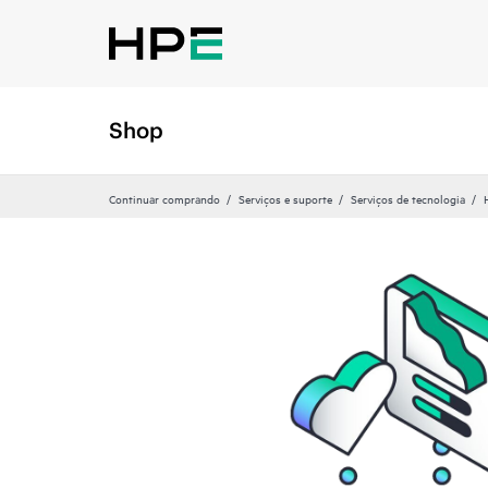
Shop
Continuar comprando
Serviços e suporte
Serviços de tecnologia