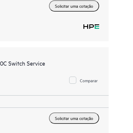
Solicitar uma cotação
0C Switch Service
Comparar
Solicitar uma cotação