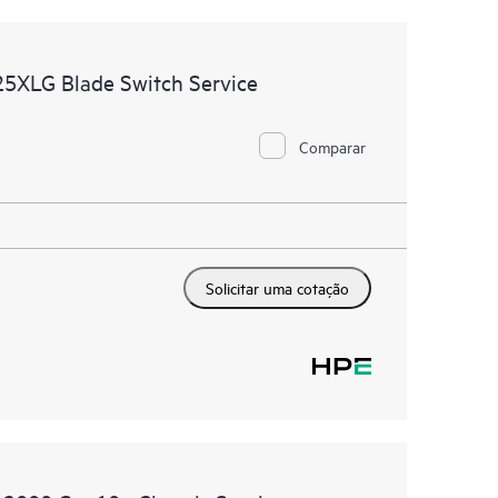
125XLG Blade Switch Service
Comparar
Solicitar uma cotação