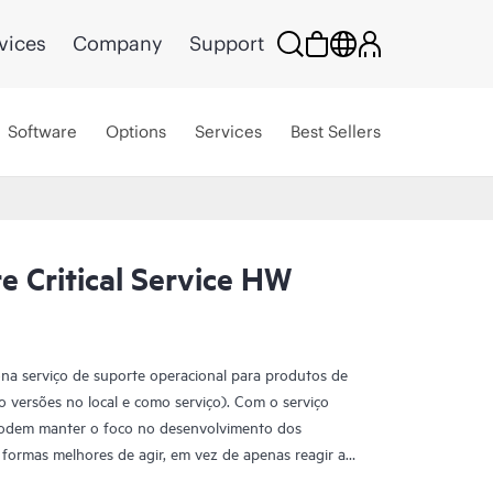
vices
Company
Support
Software
Options
Services
Best Sellers
 Critical Service HW
na serviço de suporte operacional para produtos de
 versões no local e como serviço). Com o serviço
podem manter o foco no desenvolvimento dos
formas melhores de agir, em vez de apenas reagir a