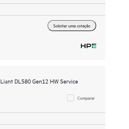
Solicitar uma cotação
ProLiant DL580 Gen12 HW Service
Comparar