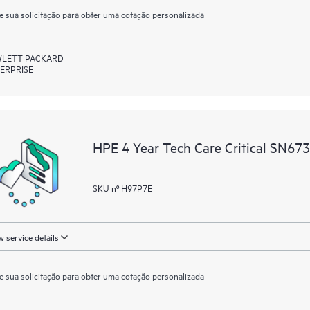
e sua solicitação para obter uma cotação personalizada
LETT PACKARD
ERPRISE
HPE 4 Year Tech Care Critical SN673
SKU nº H97P7E
 service details
e sua solicitação para obter uma cotação personalizada