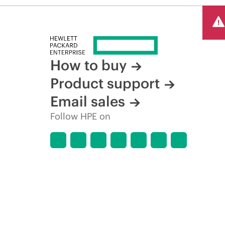
How to buy
Product support
Email sales
Follow HPE on