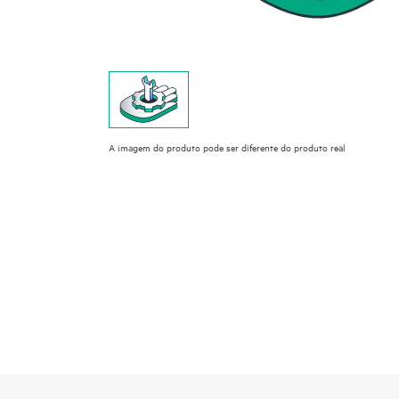
A imagem do produto pode ser diferente do produto real