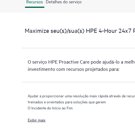
Recursos
Detalhes do serviço
Maximize seu(s)/sua(s) HPE 4-Hour 24x7 P
O serviço HPE Proactive Care pode ajudá-lo a melh
investimento com recursos projetados para:
Ajudar a proporcionar uma resolução mais rápida através de rec
treinados e orientados para soluções que gerem
O Incidente do Início ao Fim
Exibir mais