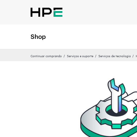
Shop
Continuar comprando
Serviços e suporte
Serviços de tecnologia