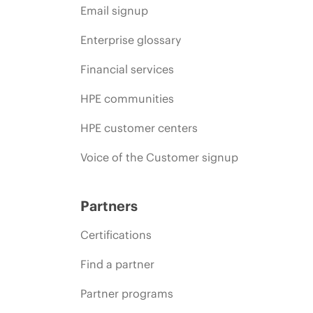
Email signup
Enterprise glossary
Financial services
HPE communities
HPE customer centers
Voice of the Customer signup
Partners
Certifications
Find a partner
Partner programs