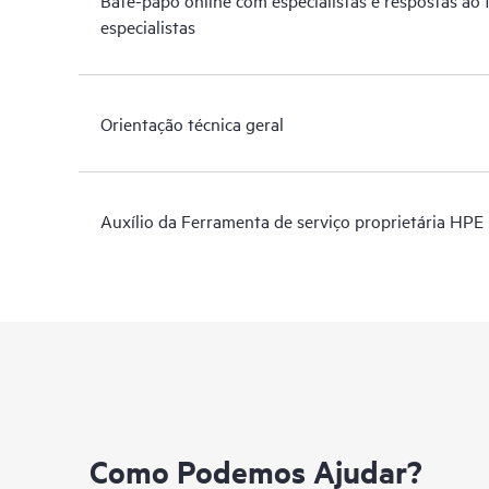
especialistas
Orientação técnica geral
Auxílio da Ferramenta de serviço proprietária HPE
Como Podemos Ajudar?