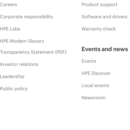
Careers
Product support
Corporate responsibility
Software and drivers
HPE Labs
Warranty check
HPE Modern Slavery
Events and news
Transparency Statement (PDF)
Events
Investor relations
HPE Discover
Leadership
Local events
Public policy
Newsroom