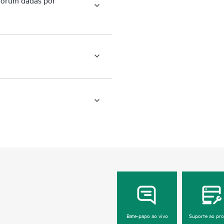
Bate-papo ao vivo
Suporte ao pr