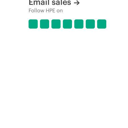
Email sales
Follow HPE on