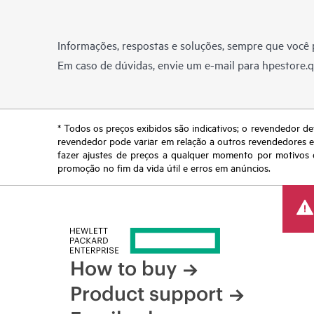
Informações, respostas e soluções, sempre que você p
Em caso de dúvidas, envie um e-mail para
hpestore.
* Todos os preços exibidos são indicativos; o revendedor de
revendedor pode variar em relação a outros revendedores e a
fazer ajustes de preços a qualquer momento por motivos q
promoção no fim da vida útil e erros em anúncios.
How to buy
Product support