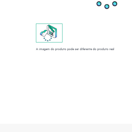
A imagem do produto pode ser diferente do produto real