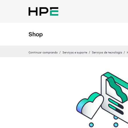
Shop
Continuar comprando
Serviços e suporte
Serviços de tecnologia