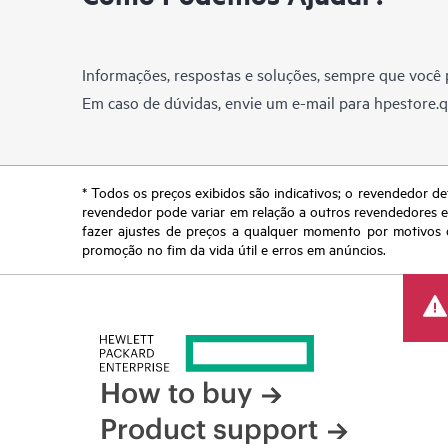
Informações, respostas e soluções, sempre que você p
Em caso de dúvidas, envie um e-mail para
hpestore.
* Todos os preços exibidos são indicativos; o revendedor de
revendedor pode variar em relação a outros revendedores e a
fazer ajustes de preços a qualquer momento por motivos q
promoção no fim da vida útil e erros em anúncios.
How to buy
Product support