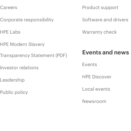
Careers
Product support
Corporate responsibility
Software and drivers
HPE Labs
Warranty check
HPE Modern Slavery
Events and news
Transparency Statement (PDF)
Events
Investor relations
HPE Discover
Leadership
Local events
Public policy
Newsroom