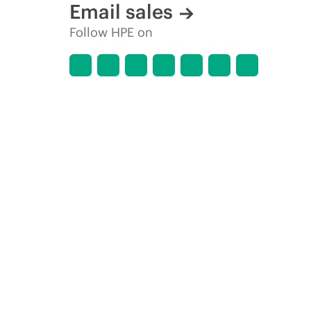
Email sales
Follow HPE on