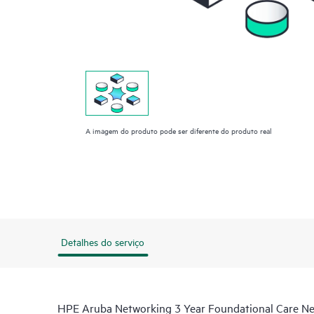
A imagem do produto pode ser diferente do produto real
Detalhes do serviço
HPE Aruba Networking 3 Year Foundational Care 