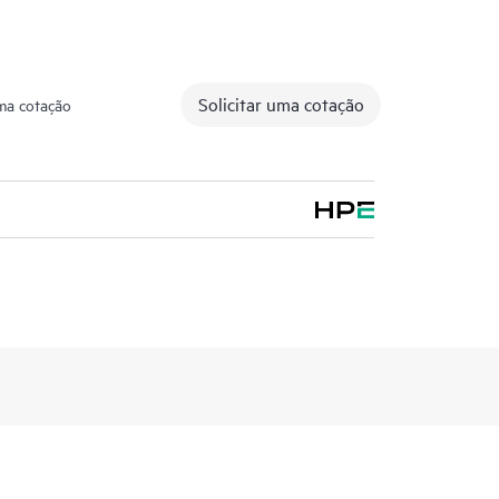
Solicitar uma cotação
uma cotação