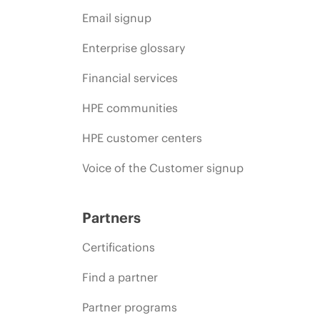
Email signup
Enterprise glossary
Financial services
HPE communities
HPE customer centers
Voice of the Customer signup
Partners
Certifications
Find a partner
Partner programs