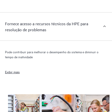
Fornece acesso a recursos técnicos da HPE para
resolução de problemas
Pode contribuir para melhorar o desempenho do sistema e diminuir o
tempo de inatividade
Exibir mais