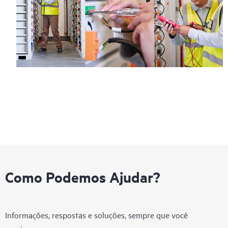
Como Podemos Ajudar?
Informações, respostas e soluções, sempre que você