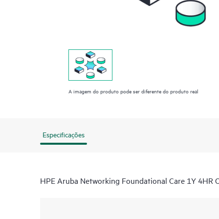
A imagem do produto pode ser diferente do produto real
Especificações
HPE Aruba Networking Foundational Care 1Y 4HR O