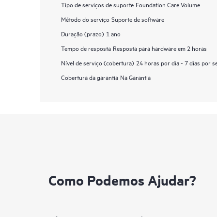
Tipo de serviços de suporte
Foundation Care Volume
Método do serviço
Suporte de software
Duração (prazo)
1 ano
Tempo de resposta
Resposta para hardware em 2 horas
Nível de serviço (cobertura)
24 horas por dia - 7 dias por 
Cobertura da garantia
Na Garantia
Como Podemos Ajudar?