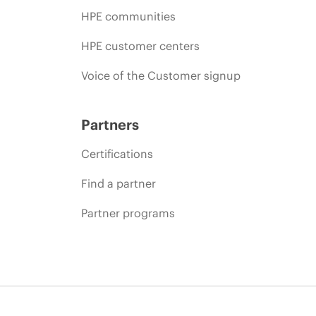
HPE communities
HPE customer centers
Voice of the Customer signup
Partners
Certifications
Find a partner
Partner programs