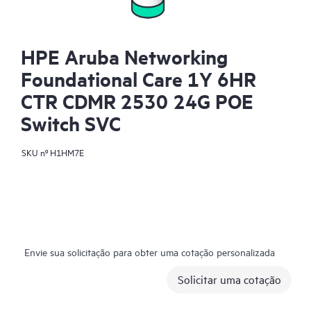
HPE Aruba Networking
Foundational Care 1Y 6HR
CTR CDMR 2530 24G POE
Switch SVC
SKU nº
H1HM7E
Envie sua solicitação para obter uma cotação personalizada
Solicitar uma cotação