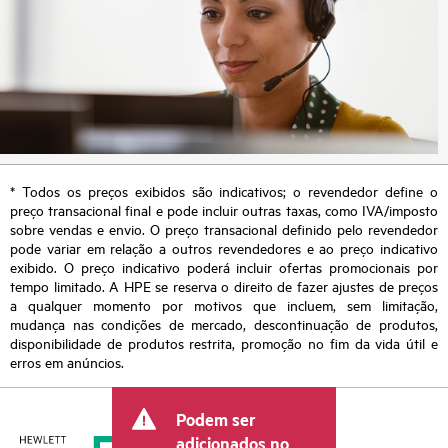
* Todos os preços exibidos são indicativos; o revendedor define o
preço transacional final e pode incluir outras taxas, como IVA/imposto
sobre vendas e envio. O preço transacional definido pelo revendedor
pode variar em relação a outros revendedores e ao preço indicativo
exibido. O preço indicativo poderá incluir ofertas promocionais por
tempo limitado. A HPE se reserva o direito de fazer ajustes de preços
a qualquer momento por motivos que incluem, sem limitação,
mudança nas condições de mercado, descontinuação de produtos,
disponibilidade de produtos restrita, promoção no fim da vida útil e
erros em anúncios.
Podem ser
adicionados no