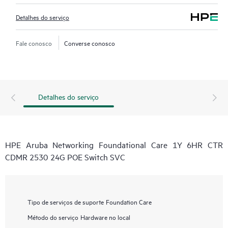
Detalhes do serviço
Fale conosco
Converse conosco
Detalhes do serviço
HPE Aruba Networking Foundational Care 1Y 6HR CTR
CDMR 2530 24G POE Switch SVC
Tipo de serviços de suporte
Foundation Care
Método do serviço
Hardware no local