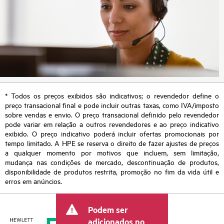
* Todos os preços exibidos são indicativos; o revendedor define o
preço transacional final e pode incluir outras taxas, como IVA/imposto
sobre vendas e envio. O preço transacional definido pelo revendedor
pode variar em relação a outros revendedores e ao preço indicativo
exibido. O preço indicativo poderá incluir ofertas promocionais por
tempo limitado. A HPE se reserva o direito de fazer ajustes de preços
a qualquer momento por motivos que incluem, sem limitação,
mudança nas condições de mercado, descontinuação de produtos,
disponibilidade de produtos restrita, promoção no fim da vida útil e
erros em anúncios.
Podem ser
adicionados no