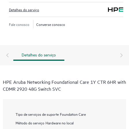
Detalhes do serviço
Fale conosco
Converse conosco
Detalhes do serviço
HPE Aruba Networking Foundational Care 1Y CTR 6HR with
CDMR 2920 48G Switch SVC
Tipo de serviços de suporte
Foundation Care
Método do serviço
Hardware no local