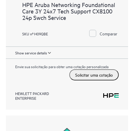
HPE Aruba Networking Foundational
Care 3Y 24x7 Tech Support CX8100
24p Swch Service
Comparar
SKU nº H09QBE
Show service details
Envie sua solicitação para obter uma cotação personalizada
Solicitar uma cotação
HEWLETT PACKARD
ENTERPRISE