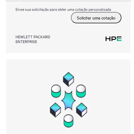
Envie sua solicitação para obter uma cotação personalizada
Solicitar uma cotação
HEWLETT PACKARD
ENTERPRISE