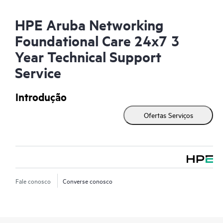
HPE Aruba Networking
Foundational Care 24x7 3
Year Technical Support
Service
Introdução
Ofertas Serviços
Fale conosco
Converse conosco