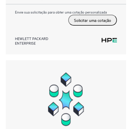
Envie sua solicitação para obter uma cotação personalizada
Solicitar uma cotação
HEWLETT PACKARD
ENTERPRISE