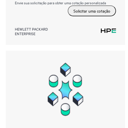
Envie sua solicitação para obter uma cotação personalizada
Solicitar uma cotação
HEWLETT PACKARD
ENTERPRISE