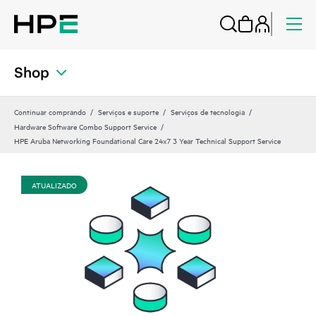
Shop
Continuar comprando
Serviços e suporte
Serviços de tecnologia
Hardware Software Combo Support Service
HPE Aruba Networking Foundational Care 24x7 3 Year Technical Support Service
ATUALIZADO