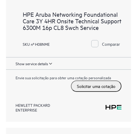
HPE Aruba Networking Foundational
Care 3Y 4HR Onsite Technical Support
6300M 16p CL8 Swch Service
Comparar
SKU nº H08NME
Show service details
Envie sua solicitação para obter uma cotação personalizada
Solicitar uma cotação
HEWLETT PACKARD
ENTERPRISE