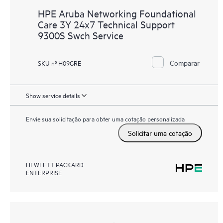
HPE Aruba Networking Foundational
Care 3Y 24x7 Technical Support
9300S Swch Service
Comparar
SKU nº H09GRE
Show service details
Envie sua solicitação para obter uma cotação personalizada
Solicitar uma cotação
HEWLETT PACKARD
ENTERPRISE