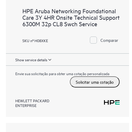
HPE Aruba Networking Foundational
Care 3Y 4HR Onsite Technical Support
6300M 32p CL8 Swch Service
Comparar
SKU nº H08XKE
Show service details
Envie sua solicitação para obter uma cotação personalizada
Solicitar uma cotação
HEWLETT PACKARD
ENTERPRISE