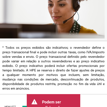
* Todos os preços exibidos são indicativos; o revendedor define o
preço transacional final e pode incluir outras taxas, como IVA/imposto
sobre vendas e envio. O preço transacional definido pelo revendedor
pode variar em relação a outros revendedores e ao preço indicativo
exibido. O preço indicativo poderá incluir ofertas promocionais por
tempo limitado. A HPE se reserva o direito de fazer ajustes de preços
a qualquer momento por motivos que incluem, sem limitação,
mudança nas condições de mercado, descontinuação de produtos,
disponibilidade de produtos restrita, promoção no fim da vida útil e
erros em anúncios.
Podem ser