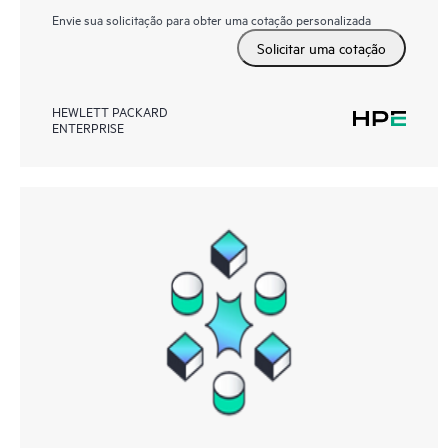
Envie sua solicitação para obter uma cotação personalizada
Solicitar uma cotação
HEWLETT PACKARD
ENTERPRISE