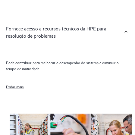
Fornece acesso a recursos técnicos da HPE para
resolução de problemas
Pode contribuir para melhorar o desempenho do sistema e diminuir o
tempo de inatividade
Exibir mais