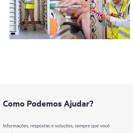
Como Podemos Ajudar?
Informações, respostas e soluções, sempre que você