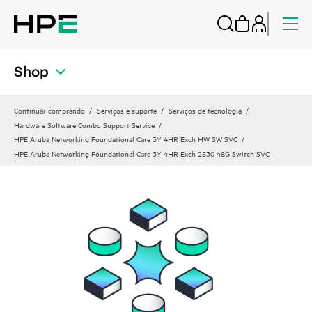
Shop
Continuar comprando
Serviços e suporte
Serviços de tecnologia
Hardware Software Combo Support Service
HPE Aruba Networking Foundational Care 3Y 4HR Exch HW SW SVC
HPE Aruba Networking Foundational Care 3Y 4HR Exch 2530 48G Switch SVC