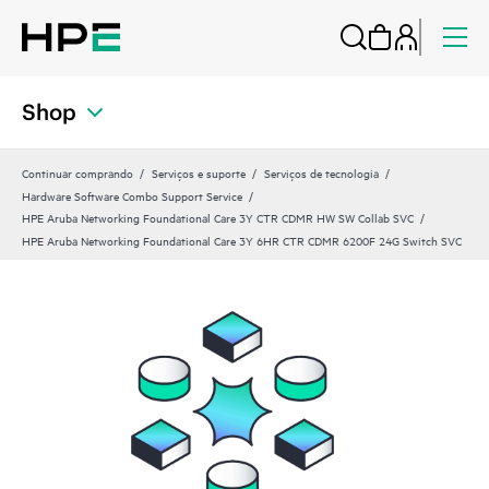
Shop
Continuar comprando
Serviços e suporte
Serviços de tecnologia
Hardware Software Combo Support Service
HPE Aruba Networking Foundational Care 3Y CTR CDMR HW SW Collab SVC
HPE Aruba Networking Foundational Care 3Y 6HR CTR CDMR 6200F 24G Switch SVC