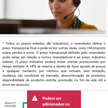
* Todos os preços exibidos são indicativos; o revendedor define o
preço transacional final e pode incluir outras taxas, como IVA/imposto
sobre vendas e envio. O preço transacional definido pelo revendedor
pode variar em relação a outros revendedores e ao preço indicativo
exibido. O preço indicativo poderá incluir ofertas promocionais por
tempo limitado. A HPE se reserva o direito de fazer ajustes de preços
a qualquer momento por motivos que incluem, sem limitação,
mudança nas condições de mercado, descontinuação de produtos,
disponibilidade de produtos restrita, promoção no fim da vida útil e
erros em anúncios.
Podem ser
adicionados no