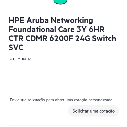
HPE Aruba Networking
Foundational Care 3Y 6HR
CTR CDMR 6200F 24G Switch
SVC
SKU nº
HR0J9E
Envie sua solicitação para obter uma cotação personalizada
Solicitar uma cotação