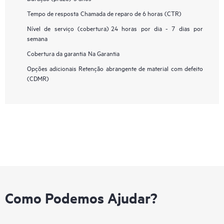
Tempo de resposta
Chamada de reparo de 6 horas (CTR)
Nível de serviço (cobertura)
24 horas por dia - 7 dias por
semana
Cobertura da garantia
Na Garantia
Opções adicionais
Retenção abrangente de material com defeito
(CDMR)
Como Podemos Ajudar?