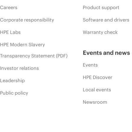
Careers
Product support
Corporate responsibility
Software and drivers
HPE Labs
Warranty check
HPE Modern Slavery
Events and news
Transparency Statement (PDF)
Events
Investor relations
HPE Discover
Leadership
Local events
Public policy
Newsroom