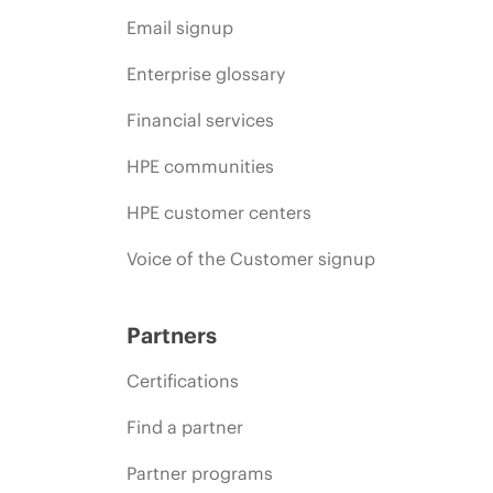
Email signup
Enterprise glossary
Financial services
HPE communities
HPE customer centers
Voice of the Customer signup
Partners
Certifications
Find a partner
Partner programs