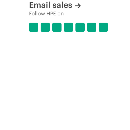
Email sales
Follow HPE on