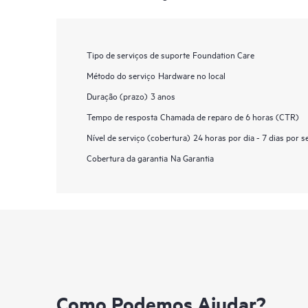
Tipo de serviços de suporte
Foundation Care
Método do serviço
Hardware no local
Duração (prazo)
3 anos
Tempo de resposta
Chamada de reparo de 6 horas (CTR)
Nível de serviço (cobertura)
24 horas por dia - 7 dias por 
Cobertura da garantia
Na Garantia
Como Podemos Ajudar?