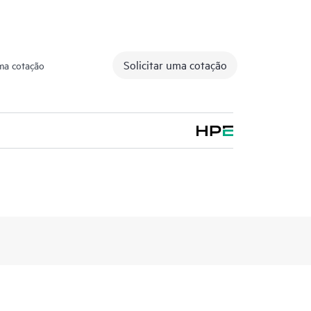
Solicitar uma cotação
uma cotação