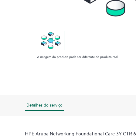
A imagem do produto pode ser diferente do produto real
Detalhes do serviço
HPE Aruba Networking Foundational Care 3Y CTR 