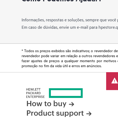
Informações, respostas e soluções, sempre que você p
Em caso de dúvidas, envie um e-mail para
hpestore.
* Todos os preços exibidos são indicativos; o revendedor de
revendedor pode variar em relação a outros revendedores e a
fazer ajustes de preços a qualquer momento por motivos q
promoção no fim da vida útil e erros em anúncios.
How to buy
Product support